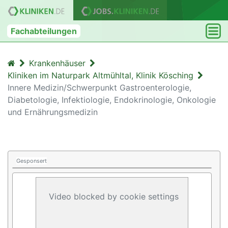
Fachabteilungen
Krankenhäuser
Kliniken im Naturpark Altmühltal, Klinik Kösching
Innere Medizin/Schwerpunkt Gastroenterologie,
Diabetologie, Infektiologie, Endokrinologie, Onkologie
und Ernährungsmedizin
Gesponsert
Video blocked by cookie settings