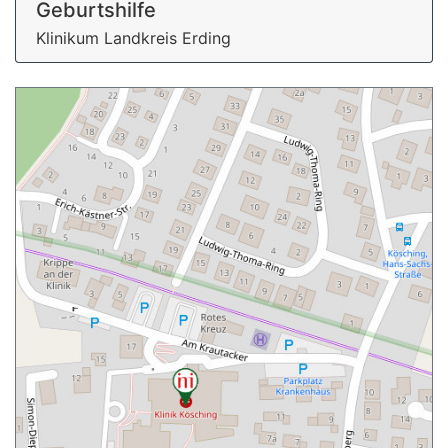
Geburtshilfe
Klinikum Landkreis Erding