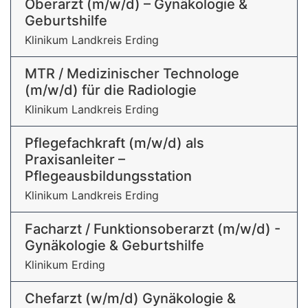
Oberarzt (m/w/d) – Gynäkologie &
Geburtshilfe
Klinikum Landkreis Erding
MTR / Medizinischer Technologe
(m/w/d) für die Radiologie
Klinikum Landkreis Erding
Pflegefachkraft (m/w/d) als
Praxisanleiter –
Pflegeausbildungsstation
Klinikum Landkreis Erding
Facharzt / Funktionsoberarzt (m/w/d) -
Gynäkologie & Geburtshilfe
Klinikum Erding
Chefarzt (w/m/d) Gynäkologie &