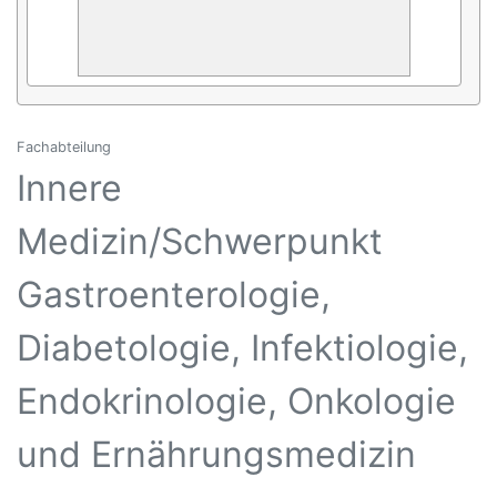
Fachabteilung
Innere
Medizin/Schwerpunkt
Gastroenterologie,
Diabetologie, Infektiologie,
Endokrinologie, Onkologie
und Ernährungsmedizin