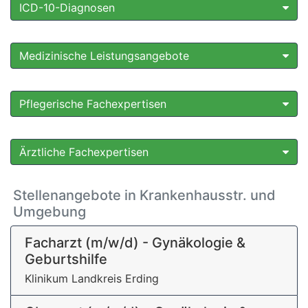
ICD-10-Diagnosen
Medizinische Leistungsangebote
Pflegerische Fachexpertisen
Ärztliche Fachexpertisen
Stellenangebote in Krankenhausstr. und
Umgebung
Facharzt (m/w/d) - Gynäkologie &
Geburtshilfe
Klinikum Landkreis Erding