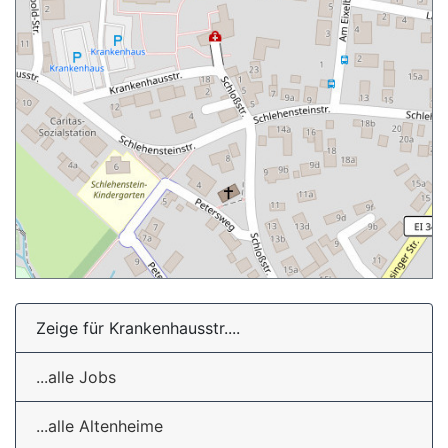
Zeige für Krankenhausstr....
...alle Jobs
...alle Altenheime