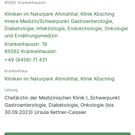
85092 Krankenhausstr.
Kliniken im Naturpark Altmühltal, Klinik Kösching
Innere Medizin/Schwerpunkt Gastroenterologie,
Diabetologie, Infektiologie, Endokrinologie, Onkologie
und Ernährungsmedizin
Krankenhausstr. 19
85092 Krankenhausstr.
+49 (8456) 71 431
Krankenhaus
Kliniken im Naturpark Altmühltal, Klinik Kösching
Leitung
Chefärztin der Medizinischen Klinik I, Schwerpunkt
Gastroenterologie, Diabetologie, Onkologie (bis
30.09.2023) Ursula Kettner-Caissier