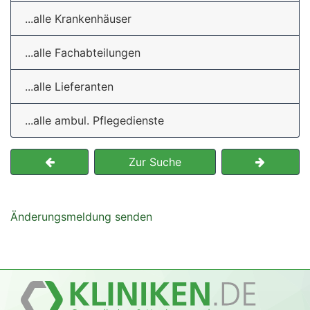
...alle Krankenhäuser
...alle Fachabteilungen
...alle Lieferanten
...alle ambul. Pflegedienste
Zur Suche
Änderungsmeldung senden