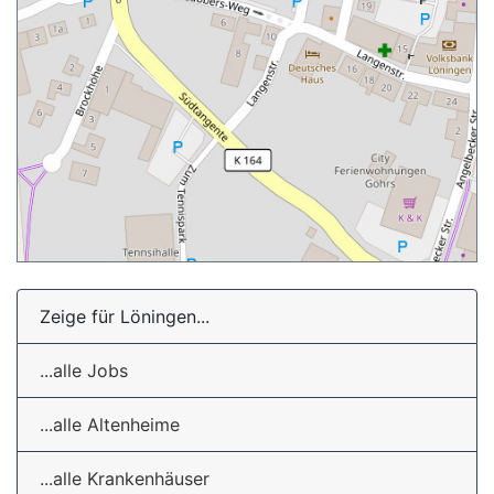
Zeige für Löningen...
...alle Jobs
...alle Altenheime
...alle Krankenhäuser