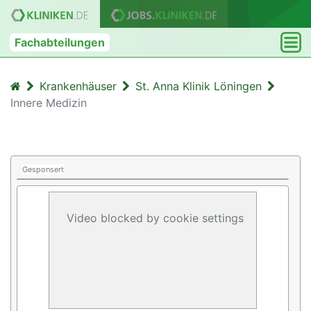
Fachabteilungen
Krankenhäuser
St. Anna Klinik Löningen
Innere Medizin
Gesponsert
Video blocked by cookie settings