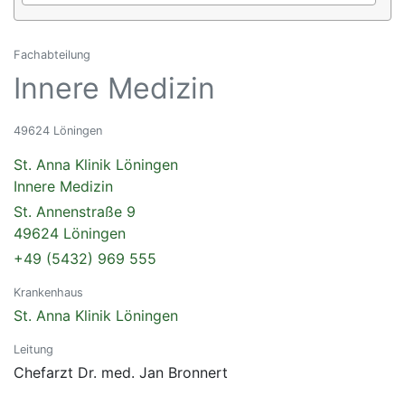
Fachabteilung
Innere Medizin
49624 Löningen
St. Anna Klinik Löningen
Innere Medizin
St. Annenstraße 9
49624 Löningen
+49 (5432) 969 555
Krankenhaus
St. Anna Klinik Löningen
Leitung
Chefarzt Dr. med. Jan Bronnert