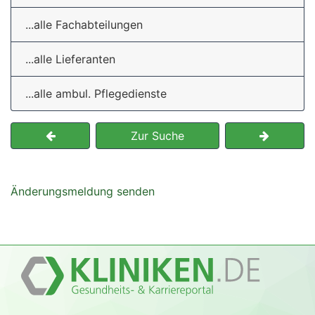
...alle Fachabteilungen
...alle Lieferanten
...alle ambul. Pflegedienste
Zur Suche
Änderungsmeldung senden