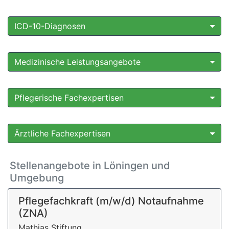
ICD-10-Diagnosen
Medizinische Leistungsangebote
Pflegerische Fachexpertisen
Ärztliche Fachexpertisen
Stellenangebote in Löningen und
Umgebung
Pflegefachkraft (m/w/d) Notaufnahme
(ZNA)
Mathias Stiftung