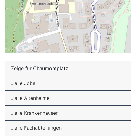
Zeige für Chaumontplatz...
...alle Jobs
...alle Altenheime
...alle Krankenhäuser
...alle Fachabteilungen