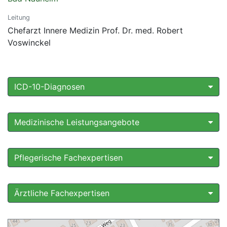
Leitung
Chefarzt Innere Medizin Prof. Dr. med. Robert
Voswinckel
ICD-10-Diagnosen
Medizinische Leistungsangebote
Pflegerische Fachexpertisen
Ärztliche Fachexpertisen