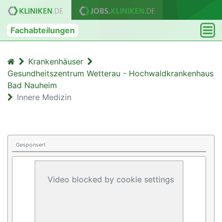
Fachabteilungen
Krankenhäuser
Gesundheitszentrum Wetterau - Hochwaldkrankenhaus
Bad Nauheim
Innere Medizin
Gesponsert
Video blocked by cookie settings