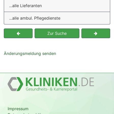
...alle Lieferanten
...alle ambul. Pflegedienste
Zur Suche
Änderungsmeldung senden
Impressum