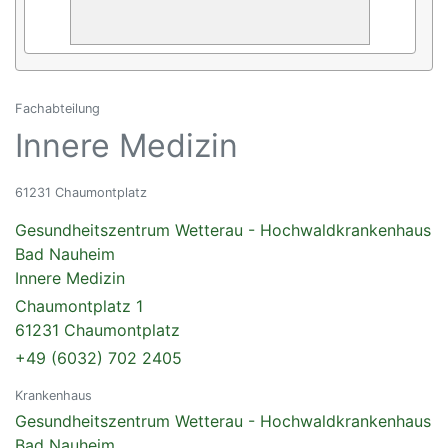
Fachabteilung
Innere Medizin
61231 Chaumontplatz
Gesundheitszentrum Wetterau - Hochwaldkrankenhaus
Bad Nauheim
Innere Medizin
Chaumontplatz 1
61231 Chaumontplatz
+49 (6032) 702 2405
Krankenhaus
Gesundheitszentrum Wetterau - Hochwaldkrankenhaus
Bad Nauheim