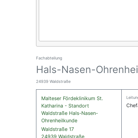
Fachabteilung
Hals-Nasen-Ohrenhei
24939 Waldstraße
Malteser Fördeklinikum St.
Leitun
Chef
Katharina - Standort
Waldstraße Hals-Nasen-
Ohrenheilkunde
Waldstraße 17
24939 Waldstraße