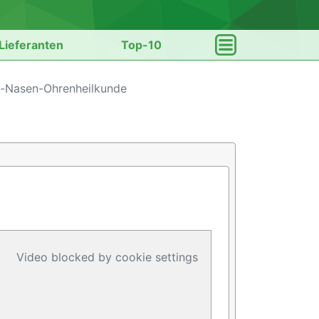
Lieferanten
Top-10
s-Nasen-Ohrenheilkunde
Video blocked by cookie settings