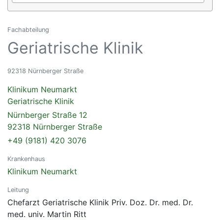
Fachabteilung
Geriatrische Klinik
92318 Nürnberger Straße
Klinikum Neumarkt
Geriatrische Klinik
Nürnberger Straße 12
92318 Nürnberger Straße
+49 (9181) 420 3076
Krankenhaus
Klinikum Neumarkt
Leitung
Chefarzt Geriatrische Klinik Priv. Doz. Dr. med. Dr.
med. univ. Martin Ritt