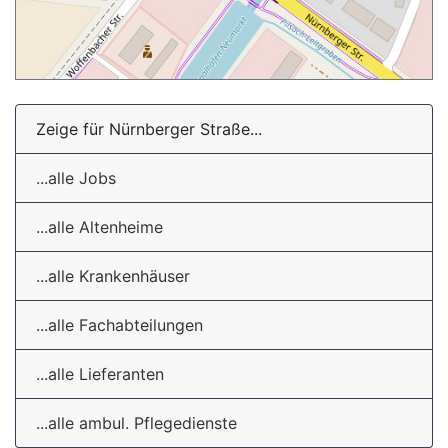
Zeige für Nürnberger Straße...
...alle Jobs
...alle Altenheime
...alle Krankenhäuser
...alle Fachabteilungen
...alle Lieferanten
...alle ambul. Pflegedienste