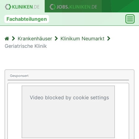
Fachabteilungen
Krankenhäuser
Klinikum Neumarkt
Geriatrische Klinik
Gesponsert
Video blocked by cookie settings