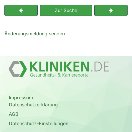
Zur Suche
Änderungsmeldung senden
Impressum
Datenschutzerklärung
AGB
Datenschutz-Einstellungen