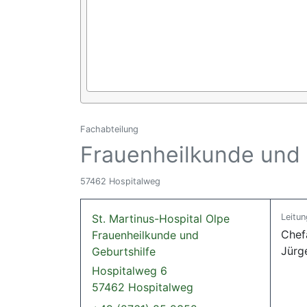
Fachabteilung
Frauenheilkunde und 
57462 Hospitalweg
St. Martinus-Hospital Olpe
Leitun
Chefa
Frauenheilkunde und
Jürg
Geburtshilfe
Hospitalweg 6
57462 Hospitalweg