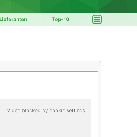
Lieferanten
Top-10
Video blocked by cookie settings