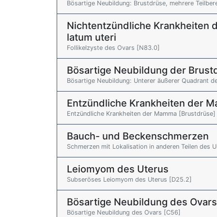
Bösartige Neubildung: Brustdrüse, mehrere Teilber
Nichtentzündliche Krankheiten d
latum uteri
Follikelzyste des Ovars [N83.0]
Bösartige Neubildung der Brus
Bösartige Neubildung: Unterer äußerer Quadrant d
Entzündliche Krankheiten der 
Entzündliche Krankheiten der Mamma [Brustdrüse]
Bauch- und Beckenschmerzen
Schmerzen mit Lokalisation in anderen Teilen des 
Leiomyom des Uterus
Subseröses Leiomyom des Uterus [D25.2]
Bösartige Neubildung des Ovars
Bösartige Neubildung des Ovars [C56]