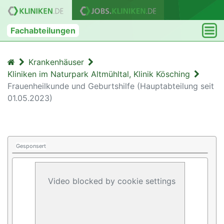
Fachabteilungen
Krankenhäuser
Kliniken im Naturpark Altmühltal, Klinik Kösching
Frauenheilkunde und Geburtshilfe (Hauptabteilung seit
01.05.2023)
Gesponsert
Video blocked by cookie settings