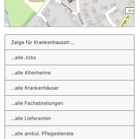
Zeige für Krankenhausstr....
...alle Jobs
...alle Altenheime
...alle Krankenhäuser
...alle Fachabteilungen
...alle Lieferanten
...alle ambul. Pflegedienste