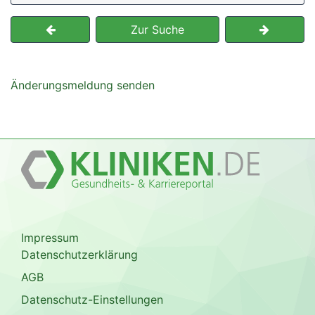
Zur Suche
Änderungsmeldung senden
Impressum
Datenschutzerklärung
AGB
Datenschutz-Einstellungen