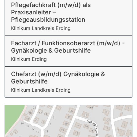
Pflegefachkraft (m/w/d) als
Praxisanleiter –
Pflegeausbildungsstation
Klinikum Landkreis Erding
Facharzt / Funktionsoberarzt (m/w/d) -
Gynäkologie & Geburtshilfe
Klinikum Erding
Chefarzt (w/m/d) Gynäkologie &
Geburtshilfe
Klinikum Landkreis Erding