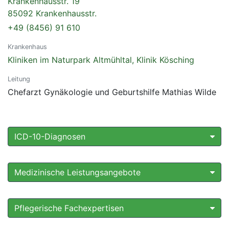
Krankenhausstr. 19
85092 Krankenhausstr.
+49 (8456) 91 610
Krankenhaus
Kliniken im Naturpark Altmühltal, Klinik Kösching
Leitung
Chefarzt Gynäkologie und Geburtshilfe Mathias Wilde
ICD-10-Diagnosen
Medizinische Leistungsangebote
Pflegerische Fachexpertisen