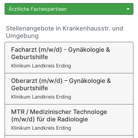
Ärztliche Fachexpertisen
Stellenangebote in Krankenhausstr. und
Umgebung
Facharzt (m/w/d) - Gynäkologie &
Geburtshilfe
Klinikum Landkreis Erding
Oberarzt (m/w/d) – Gynäkologie &
Geburtshilfe
Klinikum Landkreis Erding
MTR / Medizinischer Technologe
(m/w/d) für die Radiologie
Klinikum Landkreis Erding