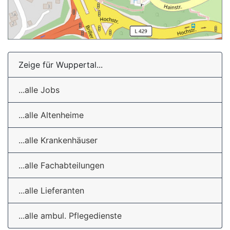
Zeige für Wuppertal...
...alle Jobs
...alle Altenheime
...alle Krankenhäuser
...alle Fachabteilungen
...alle Lieferanten
...alle ambul. Pflegedienste