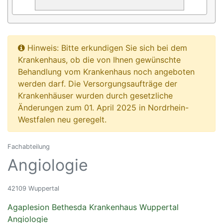
Hinweis: Bitte erkundigen Sie sich bei dem
Krankenhaus, ob die von Ihnen gewünschte
Behandlung vom Krankenhaus noch angeboten
werden darf. Die Versorgungsaufträge der
Krankenhäuser wurden durch gesetzliche
Änderungen zum 01. April 2025 in Nordrhein-
Westfalen neu geregelt.
Fachabteilung
Angiologie
42109 Wuppertal
Agaplesion Bethesda Krankenhaus Wuppertal
Angiologie