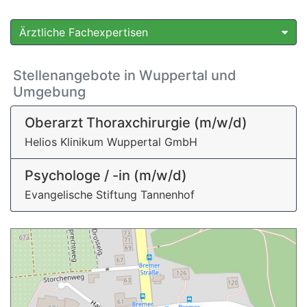
Ärztliche Fachexpertisen
Stellenangebote in Wuppertal und
Umgebung
Oberarzt Thoraxchirurgie (m/w/d)
Helios Klinikum Wuppertal GmbH
Psychologe / -in (m/w/d)
Evangelische Stiftung Tannenhof