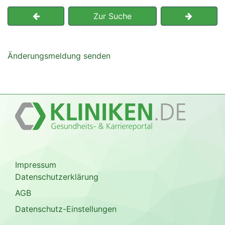
Zur Suche
Änderungsmeldung senden
Impressum
Datenschutzerklärung
AGB
Datenschutz-Einstellungen