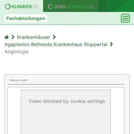
Fachabteilungen
Krankenhäuser
Agaplesion Bethesda Krankenhaus Wuppertal
Angiologie
Gesponsert
Video blocked by cookie settings