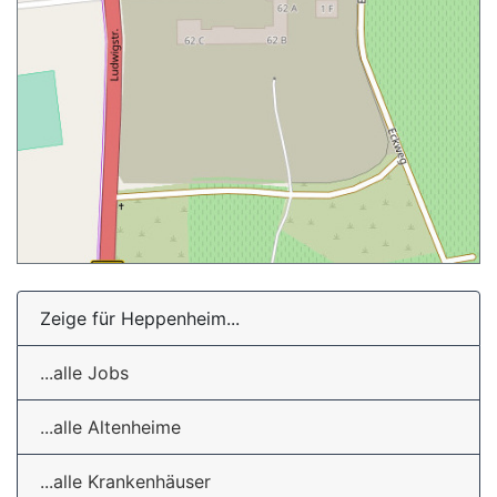
Zeige für Heppenheim...
...alle Jobs
...alle Altenheime
...alle Krankenhäuser