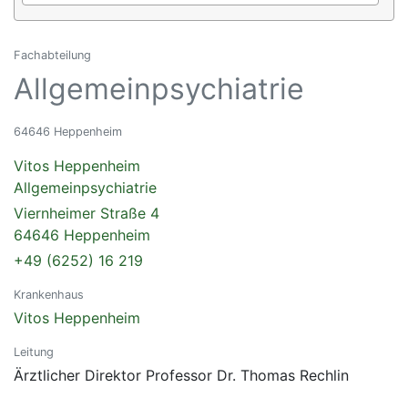
Fachabteilung
Allgemeinpsychiatrie
64646 Heppenheim
Vitos Heppenheim
Allgemeinpsychiatrie
Viernheimer Straße 4
64646 Heppenheim
+49 (6252) 16 219
Krankenhaus
Vitos Heppenheim
Leitung
Ärztlicher Direktor Professor Dr. Thomas Rechlin