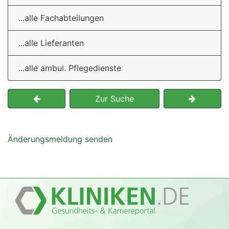
...alle Fachabteilungen
...alle Lieferanten
...alle ambul. Pflegedienste
Zur Suche
Änderungsmeldung senden