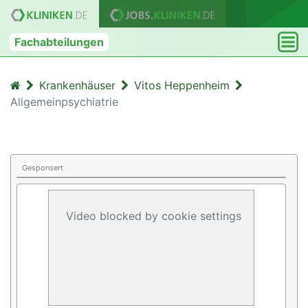
Fachabteilungen
Krankenhäuser
Vitos Heppenheim
Allgemeinpsychiatrie
Gesponsert
Video blocked by cookie settings