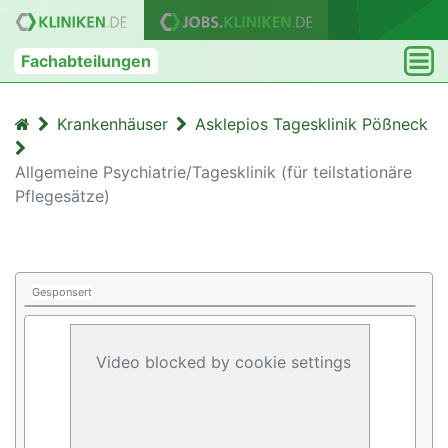
Fachabteilungen
Krankenhäuser
Asklepios Tagesklinik Pößneck
Allgemeine Psychiatrie/Tagesklinik (für teilstationäre
Pflegesätze)
Gesponsert
Video blocked by cookie settings