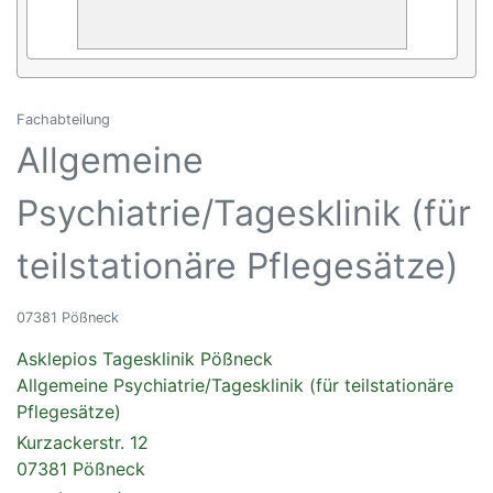
Fachabteilung
Allgemeine
Psychiatrie/Tagesklinik (für
teilstationäre Pflegesätze)
07381 Pößneck
Asklepios Tagesklinik Pößneck
Allgemeine Psychiatrie/Tagesklinik (für teilstationäre
Pflegesätze)
Kurzackerstr. 12
07381 Pößneck