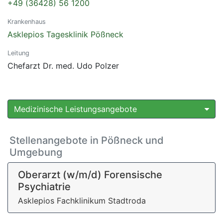
+49 (36428) 56 1200
Krankenhaus
Asklepios Tagesklinik Pößneck
Leitung
Chefarzt Dr. med. Udo Polzer
Medizinische Leistungsangebote
Stellenangebote in Pößneck und
Umgebung
Oberarzt (w/m/d) Forensische
Psychiatrie
Asklepios Fachklinikum Stadtroda