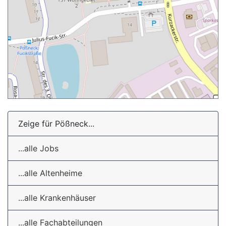
Zeige für Pößneck...
...alle Jobs
...alle Altenheime
...alle Krankenhäuser
...alle Fachabteilungen