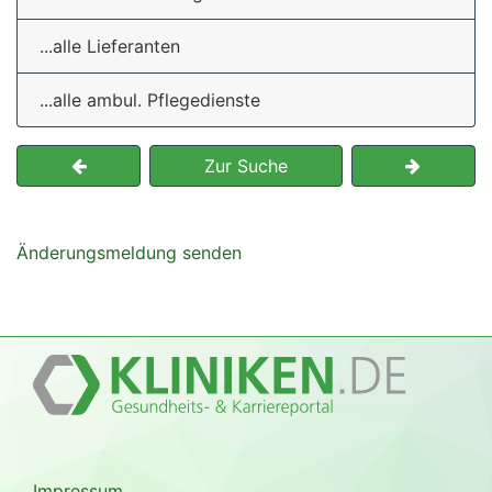
...alle Lieferanten
...alle ambul. Pflegedienste
Zur Suche
Änderungsmeldung senden
Impressum