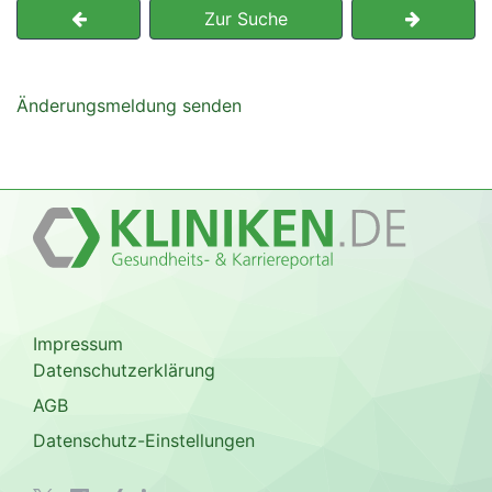
Zur Suche
Änderungsmeldung senden
Impressum
Datenschutzerklärung
AGB
Datenschutz-Einstellungen