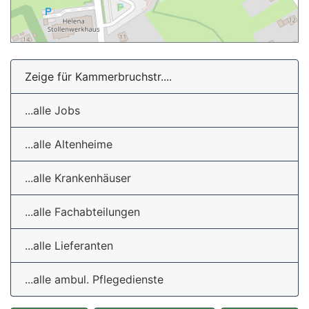
Zeige für Kammerbruchstr....
...alle Jobs
...alle Altenheime
...alle Krankenhäuser
...alle Fachabteilungen
...alle Lieferanten
...alle ambul. Pflegedienste