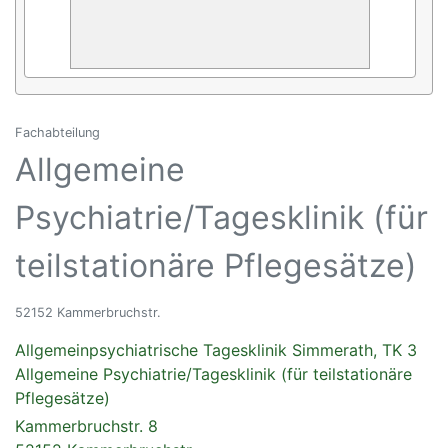
Fachabteilung
Allgemeine
Psychiatrie/Tagesklinik (für
teilstationäre Pflegesätze)
52152 Kammerbruchstr.
Allgemeinpsychiatrische Tagesklinik Simmerath, TK 3
Allgemeine Psychiatrie/Tagesklinik (für teilstationäre
Pflegesätze)
Kammerbruchstr. 8