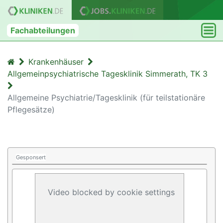
Fachabteilungen
Krankenhäuser
Allgemeinpsychiatrische Tagesklinik Simmerath, TK 3
Allgemeine Psychiatrie/Tagesklinik (für teilstationäre
Pflegesätze)
Gesponsert
Video blocked by cookie settings