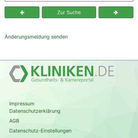
Zur Suche
Änderungsmeldung senden
Impressum
Datenschutzerklärung
AGB
Datenschutz-Einstellungen