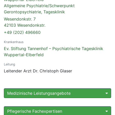
Allgemeine Psychiatrie/Schwerpunkt
Gerontopsychiatrie, Tagesklinik
Wesendonkstr. 7
42103 Wesendonkstr.
+49 (202) 496660
Krankenhaus
Ev. Stiftung Tannenhof – Psychiatrische Tagesklinik
Wuppertal-Elberfeld
Leitung
Leitender Arzt Dr. Christoph Glaser
Medizinische Leistungsangebote
Pflegerische Fachexpertisen