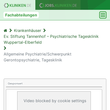
Fachabteilungen
Krankenhäuser
Ev. Stiftung Tannenhof – Psychiatrische Tagesklinik
Wuppertal-Elberfeld
Allgemeine Psychiatrie/Schwerpunkt
Gerontopsychiatrie, Tagesklinik
Gesponsert
Video blocked by cookie settings