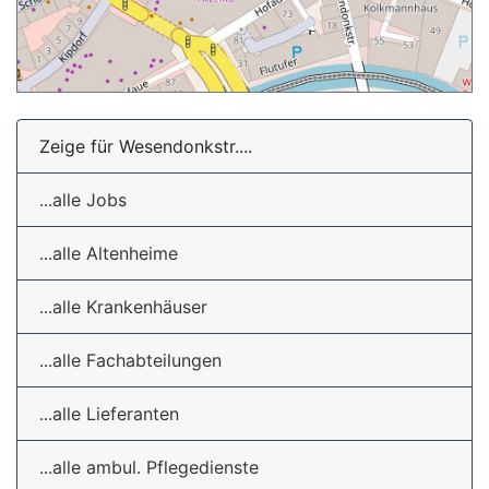
Zeige für Wesendonkstr....
...alle Jobs
...alle Altenheime
...alle Krankenhäuser
...alle Fachabteilungen
...alle Lieferanten
...alle ambul. Pflegedienste