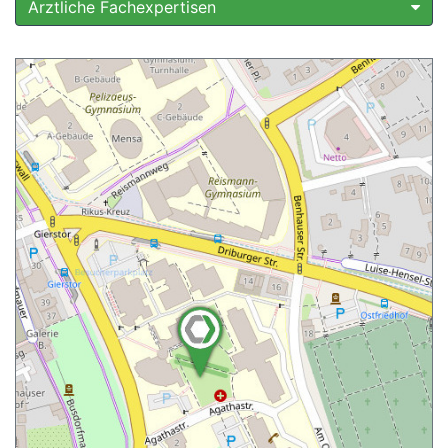
Ärztliche Fachexpertisen