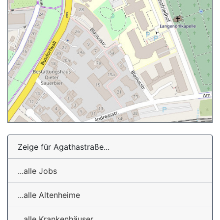
Zeige für Agathastraße...
...alle Jobs
...alle Altenheime
...alle Krankenhäuser