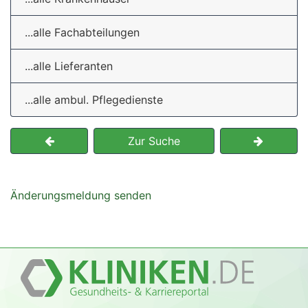
...alle Fachabteilungen
...alle Lieferanten
...alle ambul. Pflegedienste
Zur Suche
Änderungsmeldung senden