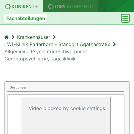
Fachabteilungen
Krankenhäuser
LWL-Klinik Paderborn - Standort Agathastraße
Allgemeine Psychiatrie/Schwerpunkt
Gerontopsychiatrie, Tagesklinik
Gesponsert
Video blocked by cookie settings