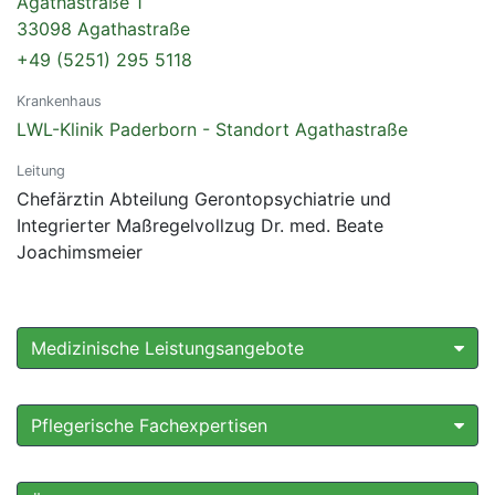
Agathastraße 1
33098 Agathastraße
+49 (5251) 295 5118
Krankenhaus
LWL-Klinik Paderborn - Standort Agathastraße
Leitung
Chefärztin Abteilung Gerontopsychiatrie und
Integrierter Maßregelvollzug Dr. med. Beate
Joachimsmeier
Medizinische Leistungsangebote
Pflegerische Fachexpertisen