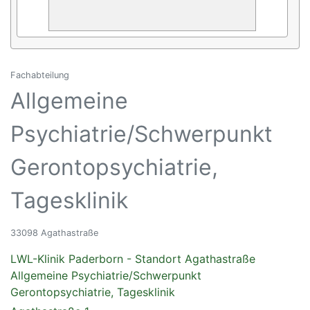
Fachabteilung
Allgemeine
Psychiatrie/Schwerpunkt
Gerontopsychiatrie,
Tagesklinik
33098 Agathastraße
LWL-Klinik Paderborn - Standort Agathastraße
Allgemeine Psychiatrie/Schwerpunkt
Gerontopsychiatrie, Tagesklinik