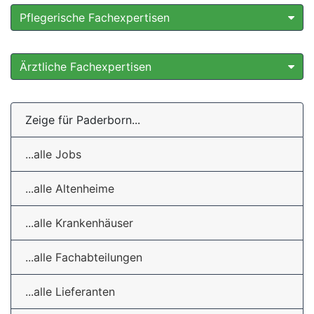
Pflegerische Fachexpertisen
Ärztliche Fachexpertisen
Zeige für Paderborn...
...alle Jobs
...alle Altenheime
...alle Krankenhäuser
...alle Fachabteilungen
...alle Lieferanten