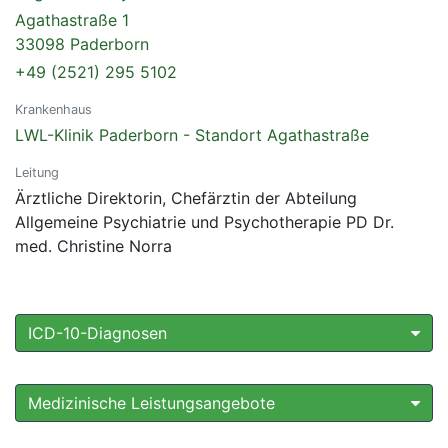
Agathastraße 1
33098 Paderborn
+49 (2521) 295 5102
Krankenhaus
LWL-Klinik Paderborn - Standort Agathastraße
Leitung
Ärztliche Direktorin, Chefärztin der Abteilung
Allgemeine Psychiatrie und Psychotherapie PD Dr.
med. Christine Norra
ICD-10-Diagnosen
Medizinische Leistungsangebote