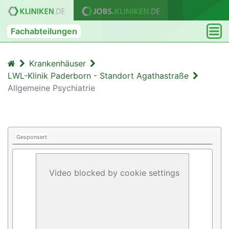
Fachabteilungen
Krankenhäuser
LWL-Klinik Paderborn - Standort Agathastraße
Allgemeine Psychiatrie
Gesponsert
Video blocked by cookie settings