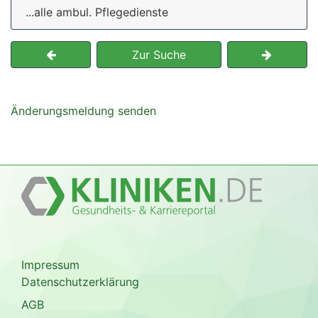
...alle ambul. Pflegedienste
Zur Suche
Änderungsmeldung senden
Impressum
Datenschutzerklärung
AGB