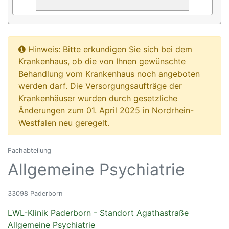
Hinweis: Bitte erkundigen Sie sich bei dem
Krankenhaus, ob die von Ihnen gewünschte
Behandlung vom Krankenhaus noch angeboten
werden darf. Die Versorgungsaufträge der
Krankenhäuser wurden durch gesetzliche
Änderungen zum 01. April 2025 in Nordrhein-
Westfalen neu geregelt.
Fachabteilung
Allgemeine Psychiatrie
33098 Paderborn
LWL-Klinik Paderborn - Standort Agathastraße
Allgemeine Psychiatrie