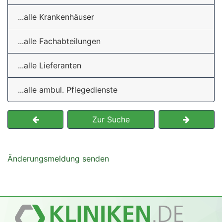
...alle Krankenhäuser
...alle Fachabteilungen
...alle Lieferanten
...alle ambul. Pflegedienste
Zur Suche
Änderungsmeldung senden