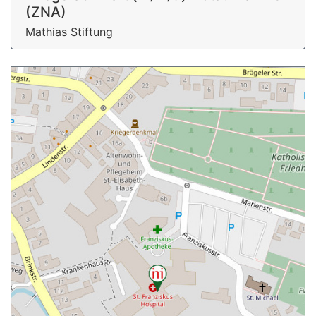
(ZNA)
Mathias Stiftung