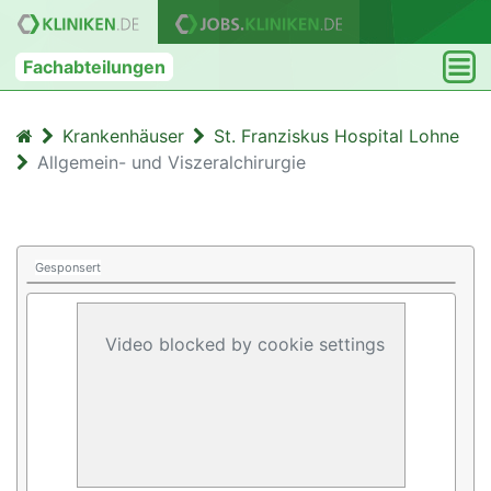
Fachabteilungen
Krankenhäuser
St. Franziskus Hospital Lohne
Allgemein- und Viszeralchirurgie
Gesponsert
Video blocked by cookie settings