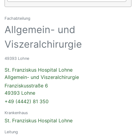
Fachabteilung
Allgemein- und
Viszeralchirurgie
49393 Lohne
St. Franziskus Hospital Lohne
Allgemein- und Viszeralchirurgie
Franziskusstraße 6
49393 Lohne
+49 (4442) 81 350
Krankenhaus
St. Franziskus Hospital Lohne
Leitung