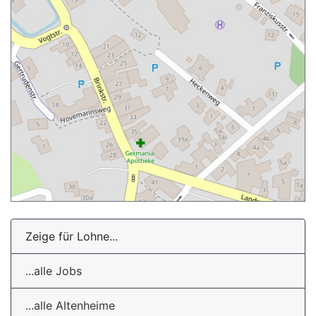
Zeige für Lohne...
...alle Jobs
...alle Altenheime