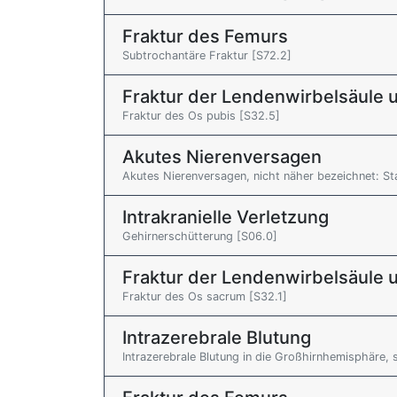
Fraktur des Femurs
Subtrochantäre Fraktur [S72.2]
Fraktur der Lendenwirbelsäule 
Fraktur des Os pubis [S32.5]
Akutes Nierenversagen
Akutes Nierenversagen, nicht näher bezeichnet: St
Intrakranielle Verletzung
Gehirnerschütterung [S06.0]
Fraktur der Lendenwirbelsäule 
Fraktur des Os sacrum [S32.1]
Intrazerebrale Blutung
Intrazerebrale Blutung in die Großhirnhemisphäre, s