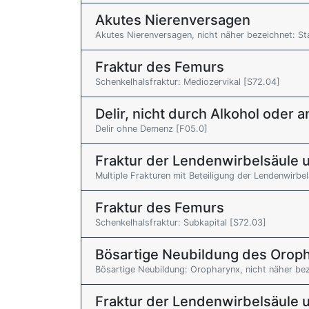
Akutes Nierenversagen
Akutes Nierenversagen, nicht näher bezeichnet: St
Fraktur des Femurs
Schenkelhalsfraktur: Mediozervikal [S72.04]
Delir, nicht durch Alkohol oder
Delir ohne Demenz [F05.0]
Fraktur der Lendenwirbelsäule 
Multiple Frakturen mit Beteiligung der Lendenwirbe
Fraktur des Femurs
Schenkelhalsfraktur: Subkapital [S72.03]
Bösartige Neubildung des Orop
Bösartige Neubildung: Oropharynx, nicht näher be
Fraktur der Lendenwirbelsäule 