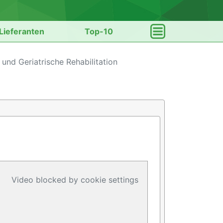
Lieferanten
Top-10
 und Geriatrische Rehabilitation
Video blocked by cookie settings