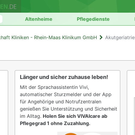
n
Altenheime
Pflegedienste
haft Kliniken - Rhein-Maas Klinikum GmbH
Akutgeriatrie
Länger und sicher zuhause leben!
Mit der Sprachassistentin Vivi,
automatischer Sturzmelder und der App
für Angehörige und Notrufzentralen
genießen Sie Unterstützung und Sicherheit
im Alltag.
Holen Sie sich VIVAIcare ab
Pflegegrad 1 ohne Zuzahlung.