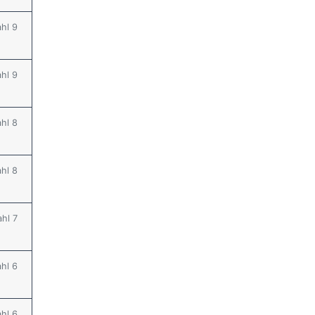
ahl 9
ahl 9
ahl 8
ahl 8
ahl 7
ahl 6
ahl 6