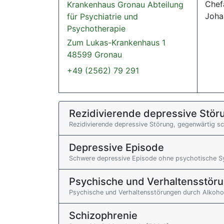
Chefa
Krankenhaus Gronau Abteilung
Joha
für Psychiatrie und
Psychotherapie
Zum Lukas-Krankenhaus 1
48599 Gronau
+49 (2562) 79 291
Rezidivierende depressive Stör
Rezidivierende depressive Störung, gegenwärtig 
Depressive Episode
Schwere depressive Episode ohne psychotische 
Psychische und Verhaltensstöru
Psychische und Verhaltensstörungen durch Alkoho
Schizophrenie