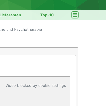
Lieferanten
Top-10
trie und Psychotherapie
Video blocked by cookie settings