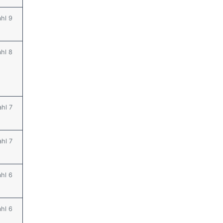
ahl 9
ahl 8
ahl 7
ahl 7
ahl 6
ahl 6