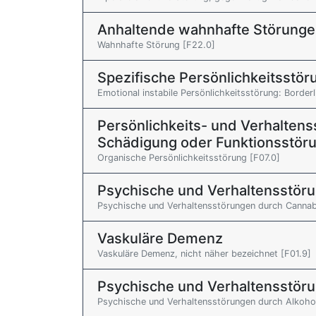
Anhaltende wahnhafte Störung
Wahnhafte Störung [F22.0]
Spezifische Persönlichkeitsstö
Emotional instabile Persönlichkeitsstörung: Border
Persönlichkeits- und Verhaltens
Schädigung oder Funktionsstör
Organische Persönlichkeitsstörung [F07.0]
Psychische und Verhaltensstör
Psychische und Verhaltensstörungen durch Cannab
Vaskuläre Demenz
Vaskuläre Demenz, nicht näher bezeichnet [F01.9]
Psychische und Verhaltensstöru
Psychische und Verhaltensstörungen durch Alkohol: