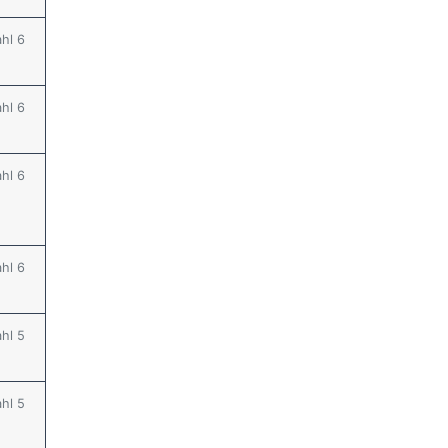
ahl 6
ahl 6
ahl 6
ahl 6
ahl 5
ahl 5