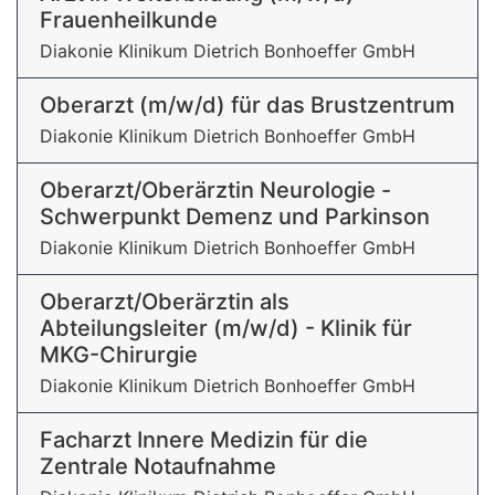
Frauenheilkunde
Diakonie Klinikum Dietrich Bonhoeffer GmbH
Oberarzt (m/w/d) für das Brustzentrum
Diakonie Klinikum Dietrich Bonhoeffer GmbH
Oberarzt/Oberärztin Neurologie -
Schwerpunkt Demenz und Parkinson
Diakonie Klinikum Dietrich Bonhoeffer GmbH
Oberarzt/Oberärztin als
Abteilungsleiter (m/w/d) - Klinik für
MKG-Chirurgie
Diakonie Klinikum Dietrich Bonhoeffer GmbH
Facharzt Innere Medizin für die
Zentrale Notaufnahme