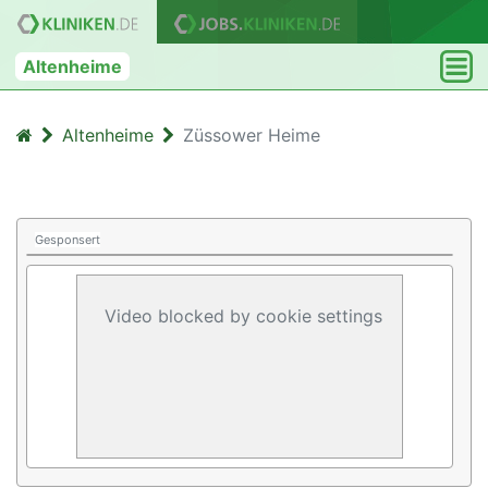
Altenheime
Altenheime
Züssower Heime
Gesponsert
Video blocked by cookie settings