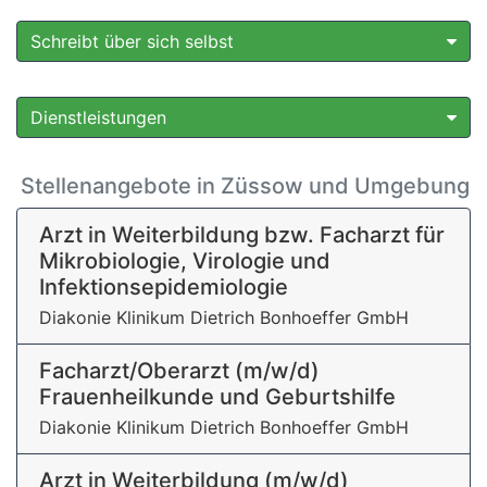
Schreibt über sich selbst
Dienstleistungen
Stellenangebote in Züssow und Umgebung
Arzt in Weiterbildung bzw. Facharzt für
Mikrobiologie, Virologie und
Infektionsepidemiologie
Diakonie Klinikum Dietrich Bonhoeffer GmbH
Facharzt/Oberarzt (m/w/d)
Frauenheilkunde und Geburtshilfe
Diakonie Klinikum Dietrich Bonhoeffer GmbH
Arzt in Weiterbildung (m/w/d)