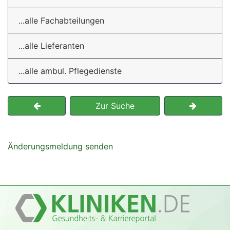
...alle Fachabteilungen
...alle Lieferanten
...alle ambul. Pflegedienste
Zur Suche
Änderungsmeldung senden