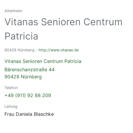
Altenheim
Vitanas Senioren Centrum
Patricia
90429 Nürnberg -
http://www.vitanas.de
Vitanas Senioren Centrum Patricia
Bärenschanzstraße 44
90429 Nürnberg
Telefon
+49 (911) 92 88 209
Leitung
Frau Daniela Blaschke