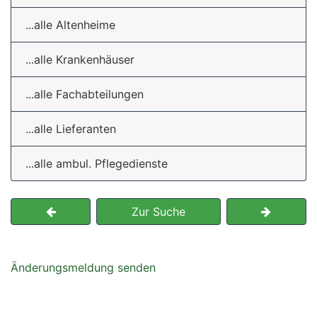
...alle Altenheime
...alle Krankenhäuser
...alle Fachabteilungen
...alle Lieferanten
...alle ambul. Pflegedienste
Zur Suche
Änderungsmeldung senden