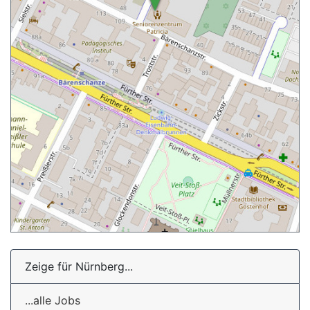
Zeige für Nürnberg...
...alle Jobs