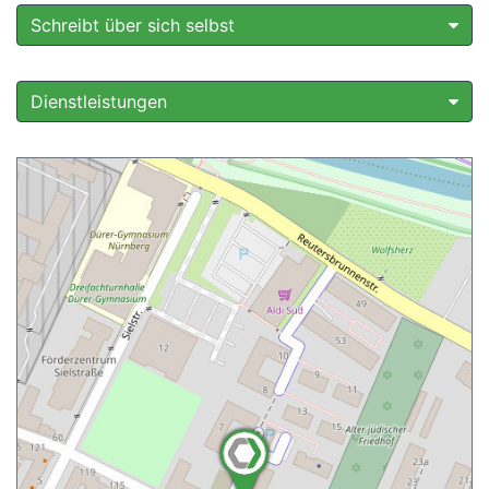
Schreibt über sich selbst
Dienstleistungen