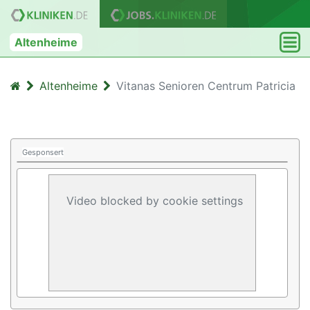
Altenheime
Altenheime
Vitanas Senioren Centrum Patricia
Gesponsert
Video blocked by cookie settings