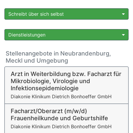
Schreibt über sich selbst
Dienstleistungen
Stellenangebote in Neubrandenburg,
Meckl und Umgebung
Arzt in Weiterbildung bzw. Facharzt für
Mikrobiologie, Virologie und
Infektionsepidemiologie
Diakonie Klinikum Dietrich Bonhoeffer GmbH
Facharzt/Oberarzt (m/w/d)
Frauenheilkunde und Geburtshilfe
Diakonie Klinikum Dietrich Bonhoeffer GmbH