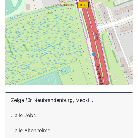
Zeige für Neubrandenburg, Meckl...
...alle Jobs
...alle Altenheime