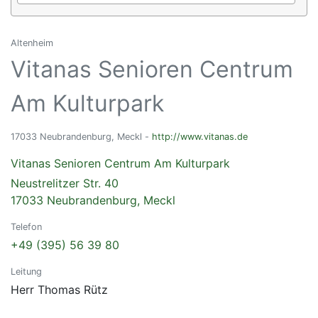
Altenheim
Vitanas Senioren Centrum
Am Kulturpark
17033 Neubrandenburg, Meckl -
http://www.vitanas.de
Vitanas Senioren Centrum Am Kulturpark
Neustrelitzer Str. 40
17033 Neubrandenburg, Meckl
Telefon
+49 (395) 56 39 80
Leitung
Herr Thomas Rütz