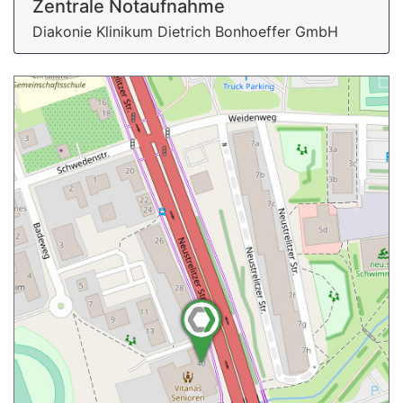
Zentrale Notaufnahme
Diakonie Klinikum Dietrich Bonhoeffer GmbH