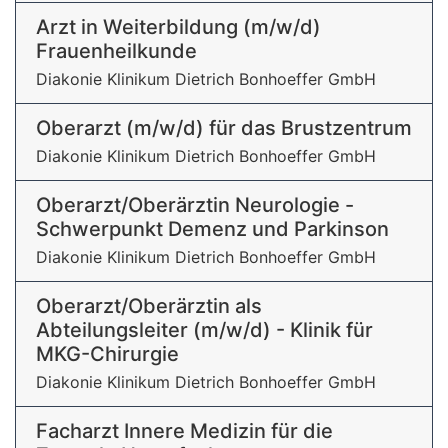
Arzt in Weiterbildung (m/w/d)
Frauenheilkunde
Diakonie Klinikum Dietrich Bonhoeffer GmbH
Oberarzt (m/w/d) für das Brustzentrum
Diakonie Klinikum Dietrich Bonhoeffer GmbH
Oberarzt/Oberärztin Neurologie -
Schwerpunkt Demenz und Parkinson
Diakonie Klinikum Dietrich Bonhoeffer GmbH
Oberarzt/Oberärztin als
Abteilungsleiter (m/w/d) - Klinik für
MKG-Chirurgie
Diakonie Klinikum Dietrich Bonhoeffer GmbH
Facharzt Innere Medizin für die