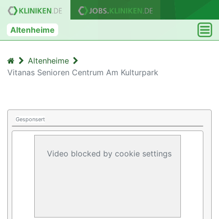
Altenheime
Altenheime
Vitanas Senioren Centrum Am Kulturpark
Gesponsert
Video blocked by cookie settings