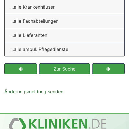
...alle Krankenhäuser
...alle Fachabteilungen
...alle Lieferanten
...alle ambul. Pflegedienste
Zur Suche
Änderungsmeldung senden