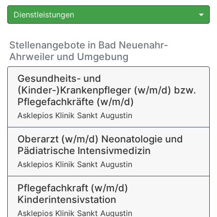
Dienstleistungen
Stellenangebote in Bad Neuenahr-
Ahrweiler und Umgebung
Gesundheits- und
(Kinder-)Krankenpfleger (w/m/d) bzw.
Pflegefachkräfte (w/m/d)
Asklepios Klinik Sankt Augustin
Oberarzt (w/m/d) Neonatologie und
Pädiatrische Intensivmedizin
Asklepios Klinik Sankt Augustin
Pflegefachkraft (w/m/d)
Kinderintensivstation
Asklepios Klinik Sankt Augustin