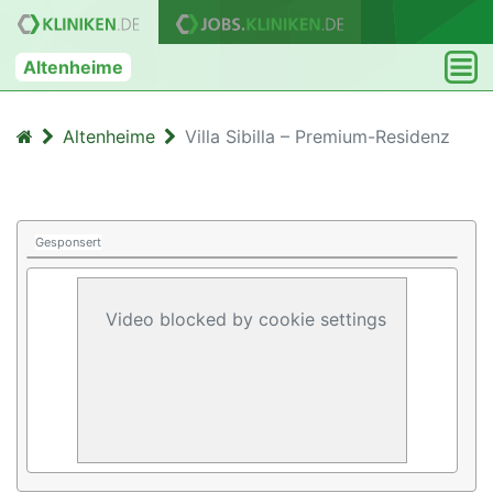
Altenheime
Altenheime
Villa Sibilla – Premium-Residenz
Gesponsert
Video blocked by cookie settings