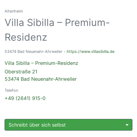
Altenheim
Villa Sibilla – Premium-
Residenz
53474 Bad Neuenahr-Ahrweiler -
https://www.villasibilla.de
Villa Sibilla – Premium-Residenz
Oberstraße 21
53474 Bad Neuenahr-Ahrweiler
Telefon
+49 (2641) 915-0
Schreibt über sich selbst