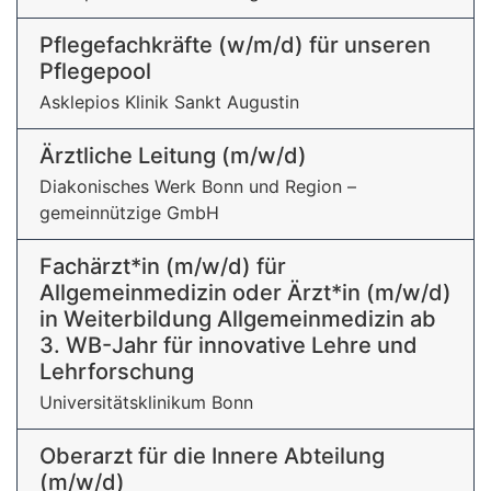
Pflegefachkräfte (w/m/d) für unseren
Pflegepool
Asklepios Klinik Sankt Augustin
Ärztliche Leitung (m/w/d)
Diakonisches Werk Bonn und Region –
gemeinnützige GmbH
Fachärzt*in (m/w/d) für
Allgemeinmedizin oder Ärzt*in (m/w/d)
in Weiterbildung Allgemeinmedizin ab
3. WB-Jahr für innovative Lehre und
Lehrforschung
Universitätsklinikum Bonn
Oberarzt für die Innere Abteilung
(m/w/d)