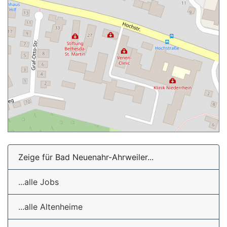
Zeige für Bad Neuenahr-Ahrweiler...
...alle Jobs
...alle Altenheime