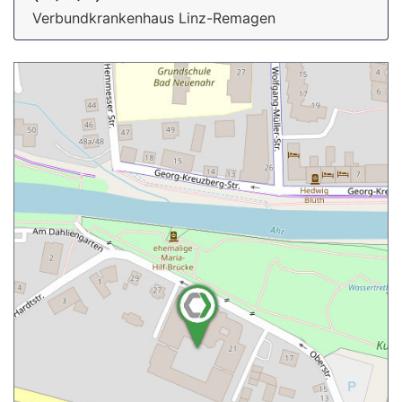
Verbundkrankenhaus Linz-Remagen