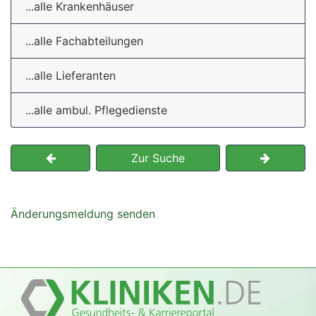
...alle Krankenhäuser
...alle Fachabteilungen
...alle Lieferanten
...alle ambul. Pflegedienste
Zur Suche
Änderungsmeldung senden