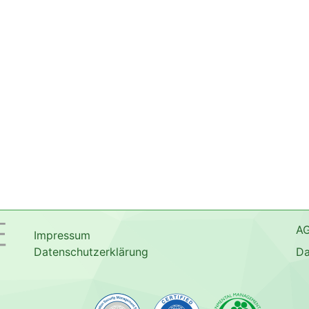
A
Impressum
Datenschutzerklärung
Da