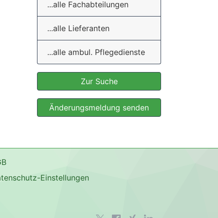
...alle Fachabteilungen
...alle Lieferanten
...alle ambul. Pflegedienste
Zur Suche
Änderungsmeldung senden
GB
tenschutz-Einstellungen