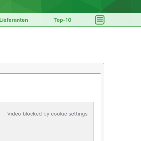
Lieferanten
Top-10
Video blocked by cookie settings