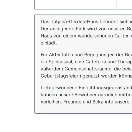
Das Tatjana-Gerdes-Haus befindet sich 
Der anliegende Park wird von unseren Be
Haus von einem wunderschönen Garten u
einlädt.
Für Aktivitäten und Begegnungen der Bew
ein Speisesaal, eine Cafeteria und Ther
außerdem Gemeinschaftsräume, die beis
Geburtstagsfeiern genutzt werden könne
Lieb gewonnene Einrichtungsgegenstände
können unsere Bewohner natürlich mitbr
verleihen. Freunde und Bekannte unserer