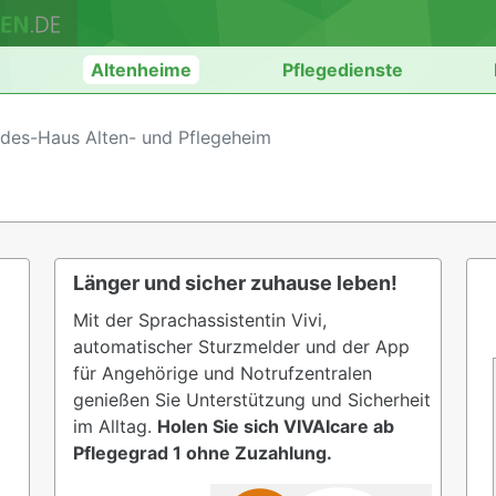
n
Altenheime
Pflegedienste
rdes-Haus Alten- und Pflegeheim
Länger und sicher zuhause leben!
Mit der Sprachassistentin Vivi,
automatischer Sturzmelder und der App
für Angehörige und Notrufzentralen
genießen Sie Unterstützung und Sicherheit
im Alltag.
Holen Sie sich VIVAIcare ab
Pflegegrad 1 ohne Zuzahlung.