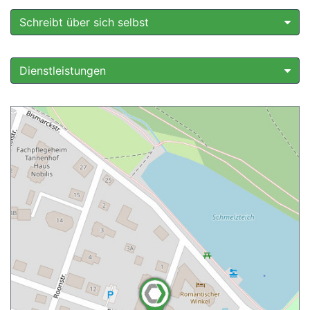
Schreibt über sich selbst
Dienstleistungen