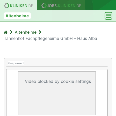
Altenheime
Altenheime
Tannenhof Fachpflegeheime GmbH - Haus Alba
Gesponsert
Video blocked by cookie settings