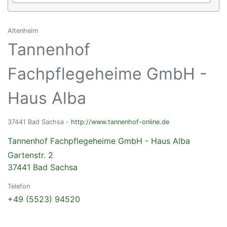
Altenheim
Tannenhof
Fachpflegeheime GmbH -
Haus Alba
37441 Bad Sachsa -
http://www.tannenhof-online.de
Tannenhof Fachpflegeheime GmbH - Haus Alba
Gartenstr. 2
37441 Bad Sachsa
Telefon
+49 (5523) 94520