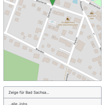
Zeige für Bad Sachsa...
...alle Jobs