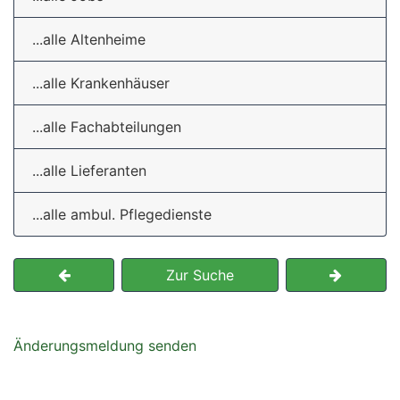
...alle Altenheime
...alle Krankenhäuser
...alle Fachabteilungen
...alle Lieferanten
...alle ambul. Pflegedienste
Zur Suche
Änderungsmeldung senden