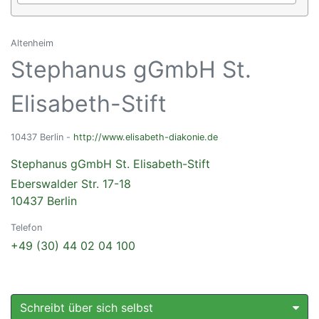
Altenheim
Stephanus gGmbH St.
Elisabeth-Stift
10437 Berlin -
http://www.elisabeth-diakonie.de
Stephanus gGmbH St. Elisabeth-Stift
Eberswalder Str. 17-18
10437 Berlin
Telefon
+49 (30) 44 02 04 100
Schreibt über sich selbst