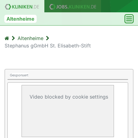
Altenheime
Altenheime
Stephanus gGmbH St. Elisabeth-Stift
Gesponsert
Video blocked by cookie settings