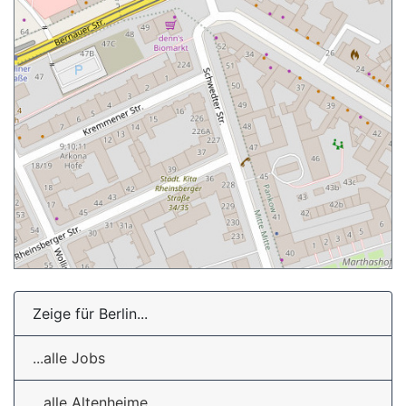
Zeige für Berlin...
...alle Jobs
...alle Altenheime