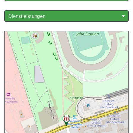
Dienstleistungen