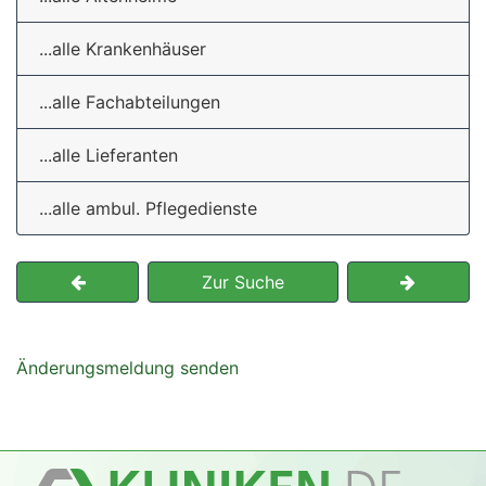
...alle Krankenhäuser
...alle Fachabteilungen
...alle Lieferanten
...alle ambul. Pflegedienste
Zur Suche
Änderungsmeldung senden