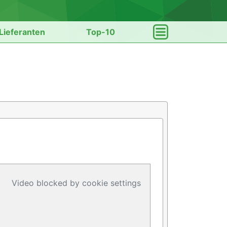
Lieferanten
Top-10
Video blocked by cookie settings