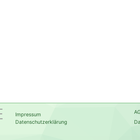
A
Impressum
Datenschutzerklärung
Da