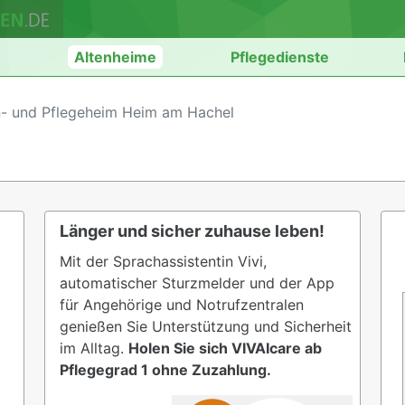
n
Altenheime
Pflegedienste
en- und Pflegeheim Heim am Hachel
Länger und sicher zuhause leben!
Mit der Sprachassistentin Vivi,
automatischer Sturzmelder und der App
für Angehörige und Notrufzentralen
genießen Sie Unterstützung und Sicherheit
im Alltag.
Holen Sie sich VIVAIcare ab
Pflegegrad 1 ohne Zuzahlung.