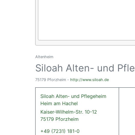
Altenheim
Siloah Alten- und Pf
75179 Pforzheim -
http://www.siloah.de
Siloah Alten- und Pflegeheim
Heim am Hachel
Kaiser-Wilhelm-Str. 10-12
75179 Pforzheim
+49 (7231) 181-0