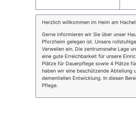
Herzlich willkommen im Heim am Hachel
Gerne informieren wir Sie über unser Hau
Pforzheim gelegen ist. Unsere rollstuhl
Verweilen ein. Die zentrumsnahe Lage un
eine gute Erreichbarkeit für unsere Einr
Plätze für Dauerpflege sowie 4 Plätze fü
haben wir eine beschützende Abteilung u
dementiellen Entwicklung. In diesen Ber
Pflege.