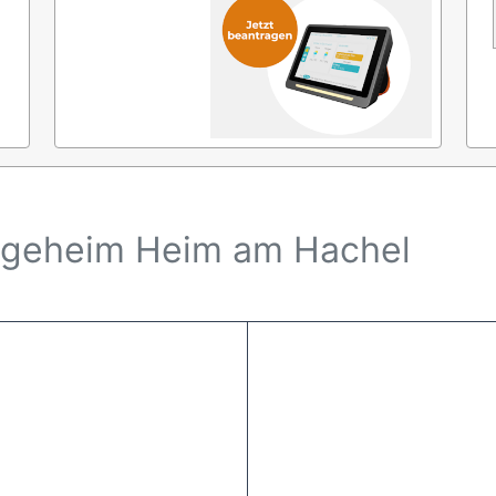
legeheim Heim am Hachel