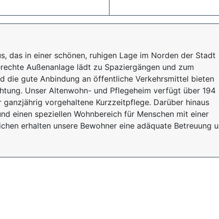
s, das in einer schönen, ruhigen Lage im Norden der Stadt
gerechte Außenanlage lädt zu Spaziergängen und zum
d die gute Anbindung an öffentliche Verkehrsmittel bieten
ichtung. Unser Altenwohn- und Pflegeheim verfügt über 194
r ganzjährig vorgehaltene Kurzzeitpflege. Darüber hinaus
nd einen speziellen Wohnbereich für Menschen mit einer
eichen erhalten unsere Bewohner eine adäquate Betreuung 