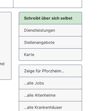
Schreibt über sich selbst
Dienstleistungen
Stellenangebote
Karte
und
Zeige für Pforzheim...
...alle Jobs
...alle Altenheime
...alle Krankenhäuser