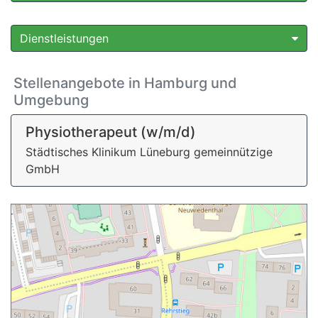
Dienstleistungen
Stellenangebote in Hamburg und
Umgebung
Physiotherapeut (w/m/d)
Städtisches Klinikum Lüneburg gemeinnützige
GmbH