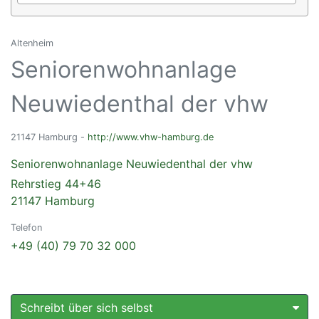
Altenheim
Seniorenwohnanlage
Neuwiedenthal der vhw
21147 Hamburg -
http://www.vhw-hamburg.de
Seniorenwohnanlage Neuwiedenthal der vhw
Rehrstieg 44+46
21147 Hamburg
Telefon
+49 (40) 79 70 32 000
Schreibt über sich selbst