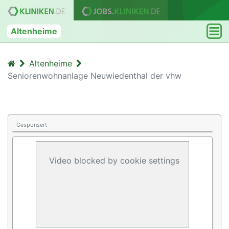
Altenheime
Altenheime
Seniorenwohnanlage Neuwiedenthal der vhw
Gesponsert
Video blocked by cookie settings