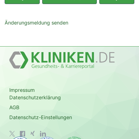
Änderungsmeldung senden
Impressum
Datenschutzerklärung
AGB
Datenschutz-Einstellungen