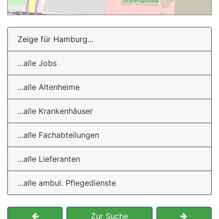
Zeige für Hamburg...
...alle Jobs
...alle Altenheime
...alle Krankenhäuser
...alle Fachabteilungen
...alle Lieferanten
...alle ambul. Pflegedienste
Zur Suche