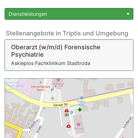
Dienstleistungen
Stellenangebote in Triptis und Umgebung
Oberarzt (w/m/d) Forensische
Psychiatrie
Asklepios Fachklinikum Stadtroda