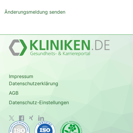
Änderungsmeldung senden
Impressum
Datenschutzerklärung
AGB
Datenschutz-Einstellungen