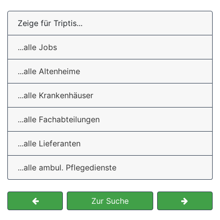
Zeige für Triptis...
...alle Jobs
...alle Altenheime
...alle Krankenhäuser
...alle Fachabteilungen
...alle Lieferanten
...alle ambul. Pflegedienste
Zur Suche