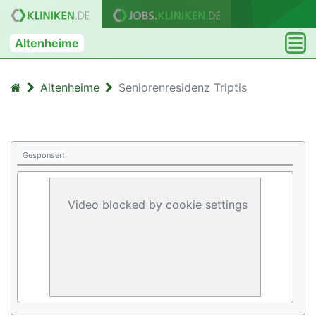
Altenheime
Altenheime
Seniorenresidenz Triptis
Gesponsert
Video blocked by cookie settings