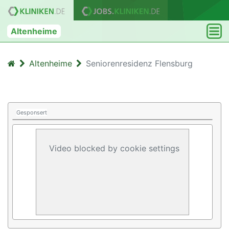
Altenheime
Altenheime
Seniorenresidenz Flensburg
Gesponsert
Video blocked by cookie settings