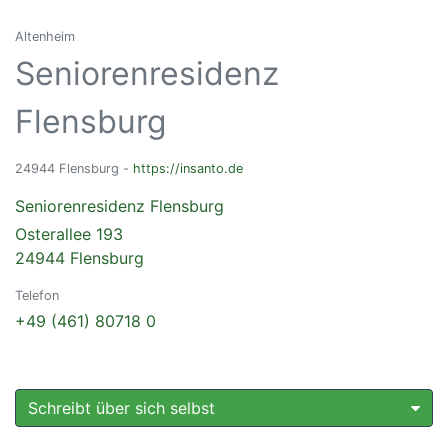
Altenheim
Seniorenresidenz
Flensburg
24944 Flensburg -
https://insanto.de
Seniorenresidenz Flensburg
Osterallee 193
24944 Flensburg
Telefon
+49 (461) 80718 0
Schreibt über sich selbst