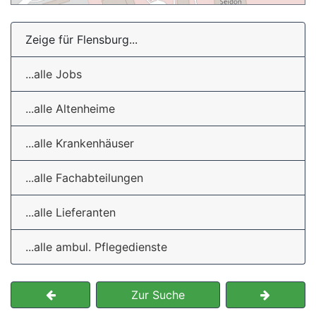
Zeige für Flensburg...
...alle Jobs
...alle Altenheime
...alle Krankenhäuser
...alle Fachabteilungen
...alle Lieferanten
...alle ambul. Pflegedienste
Zur Suche