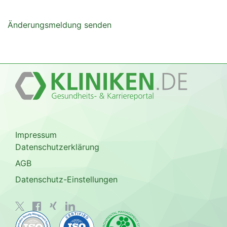
Änderungsmeldung senden
Impressum
Datenschutzerklärung
AGB
Datenschutz-Einstellungen