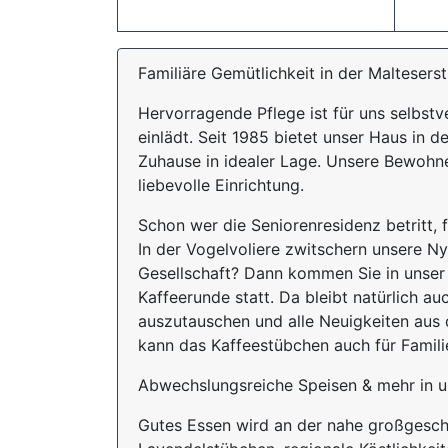
Familiäre Gemütlichkeit in der Maltesers
Hervorragende Pflege ist für uns selbst
einlädt. Seit 1985 bietet unser Haus in 
Zuhause in idealer Lage. Unsere Bewohn
liebevolle Einrichtung.
Schon wer die Seniorenresidenz betritt, 
In der Vogelvoliere zwitschern unsere Ny
Gesellschaft? Dann kommen Sie in unser 
Kaffeerunde statt. Da bleibt natürlich a
auszutauschen und alle Neuigkeiten aus
kann das Kaffeestübchen auch für Famili
Abwechslungsreiche Speisen & mehr in u
Gutes Essen wird an der nahe großgeschr