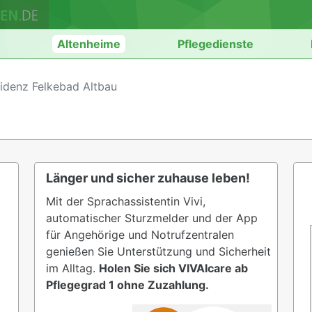
n
Altenheime
Pflegedienste
idenz Felkebad Altbau
Länger und sicher zuhause leben!
Mit der Sprachassistentin Vivi,
automatischer Sturzmelder und der App
für Angehörige und Notrufzentralen
genießen Sie Unterstützung und Sicherheit
im Alltag.
Holen Sie sich VIVAIcare ab
Pflegegrad 1 ohne Zuzahlung.