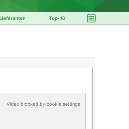
Lieferanten
Top-10
Video blocked by cookie settings