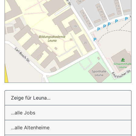
Zeige für Leuna...
...alle Jobs
...alle Altenheime