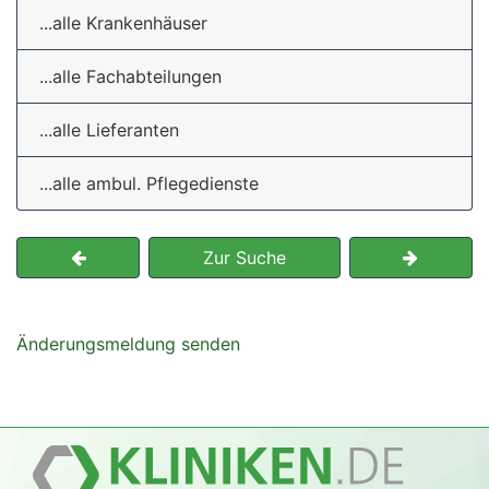
...alle Krankenhäuser
...alle Fachabteilungen
...alle Lieferanten
...alle ambul. Pflegedienste
Zur Suche
Änderungsmeldung senden