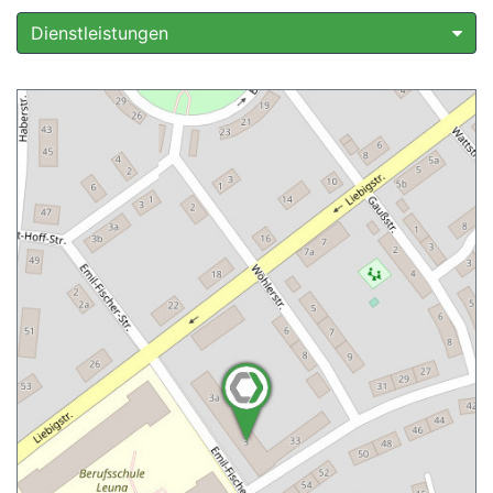
Dienstleistungen