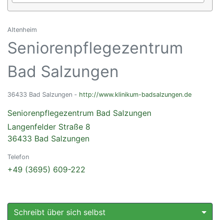
Altenheim
Seniorenpflegezentrum
Bad Salzungen
36433 Bad Salzungen -
http://www.klinikum-badsalzungen.de
Seniorenpflegezentrum Bad Salzungen
Langenfelder Straße 8
36433 Bad Salzungen
Telefon
+49 (3695) 609-222
Schreibt über sich selbst