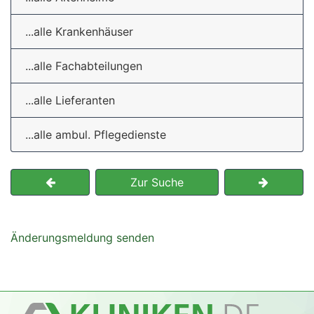
...alle Krankenhäuser
...alle Fachabteilungen
...alle Lieferanten
...alle ambul. Pflegedienste
Zur Suche
Änderungsmeldung senden