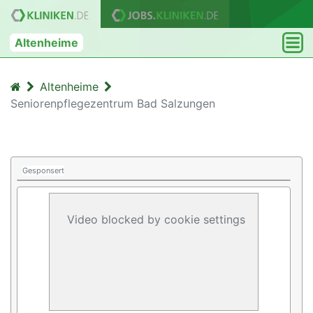
Altenheime
Altenheime
Seniorenpflegezentrum Bad Salzungen
Gesponsert
Video blocked by cookie settings