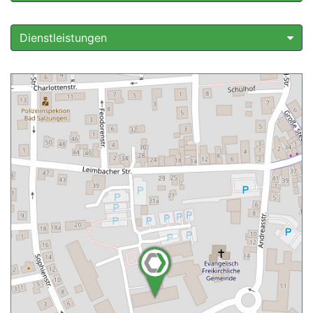
Dienstleistungen