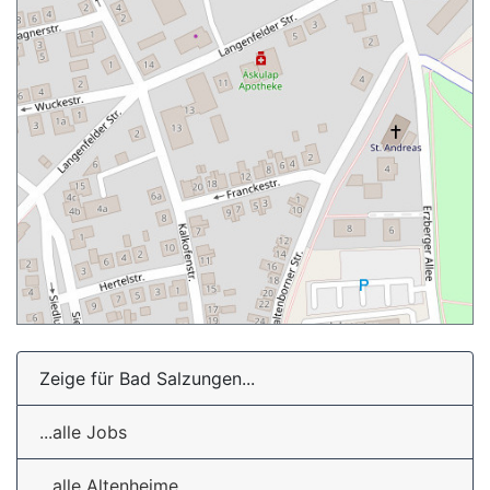
Zeige für Bad Salzungen...
...alle Jobs
...alle Altenheime