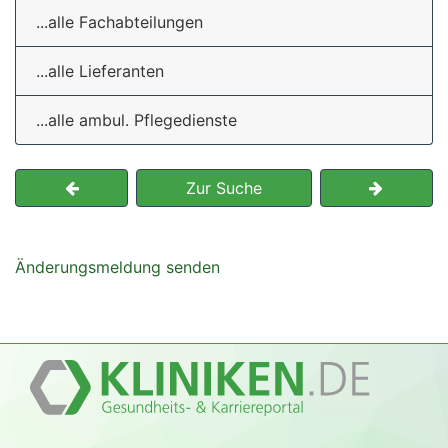
...alle Fachabteilungen
...alle Lieferanten
...alle ambul. Pflegedienste
Zur Suche
Änderungsmeldung senden