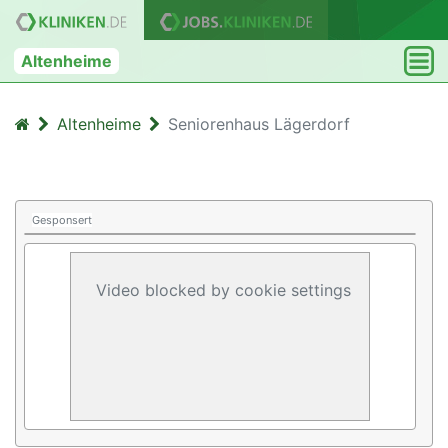
Altenheime
Altenheime
Seniorenhaus Lägerdorf
Gesponsert
Video blocked by cookie settings