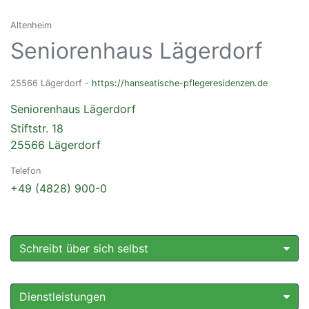
Altenheim
Seniorenhaus Lägerdorf
25566 Lägerdorf -
https://hanseatische-pflegeresidenzen.de
Seniorenhaus Lägerdorf
Stiftstr. 18
25566 Lägerdorf
Telefon
+49 (4828) 900-0
Schreibt über sich selbst
Dienstleistungen