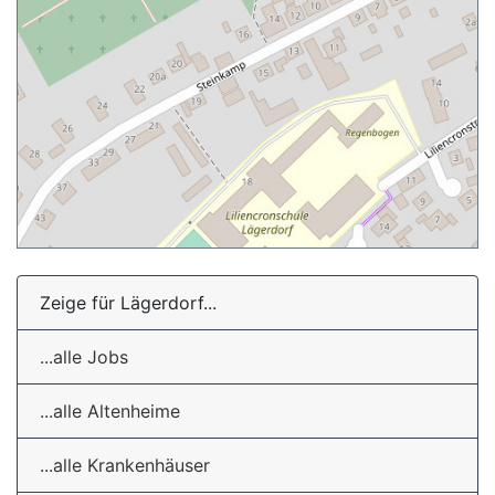
Zeige für Lägerdorf...
...alle Jobs
...alle Altenheime
...alle Krankenhäuser