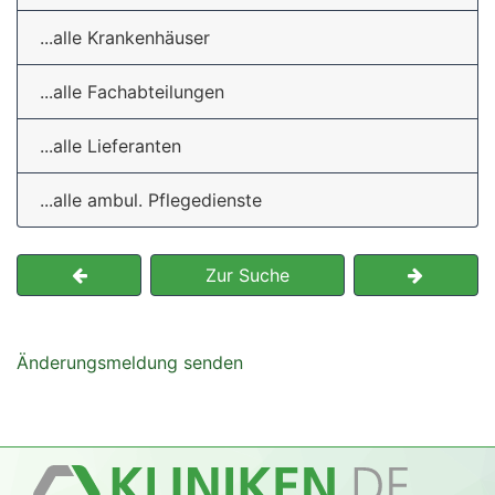
...alle Krankenhäuser
...alle Fachabteilungen
...alle Lieferanten
...alle ambul. Pflegedienste
Zur Suche
Änderungsmeldung senden