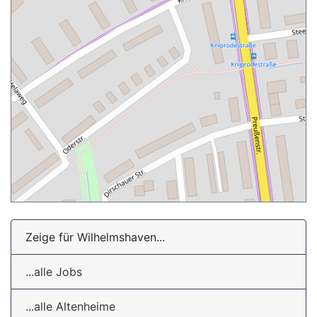
Zeige für Wilhelmshaven...
...alle Jobs
...alle Altenheime