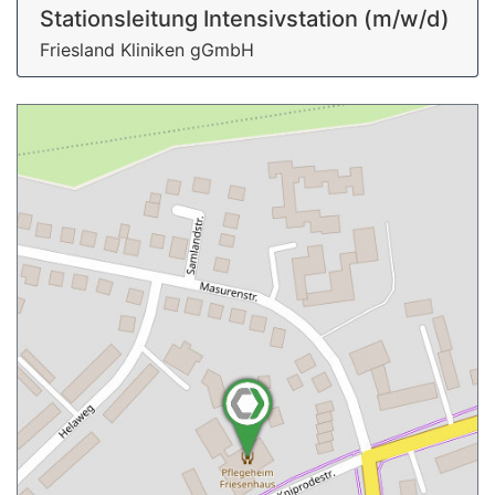
Stationsleitung Intensivstation (m/w/d)
Friesland Kliniken gGmbH