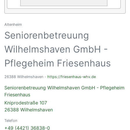
Altenheim
Seniorenbetreuung
Wilhelmshaven GmbH -
Pflegeheim Friesenhaus
26388 Wilhelmshaven -
https://friesenhaus-whv.de
Seniorenbetreuung Wilhelmshaven GmbH - Pflegeheim
Friesenhaus
Kniprodestraße 107
26388 Wilhelmshaven
Telefon
+49 (4421) 36838-0