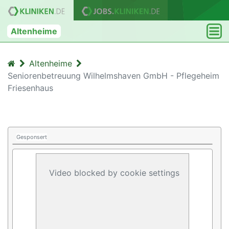
Altenheime
Altenheime
Seniorenbetreuung Wilhelmshaven GmbH - Pflegeheim
Friesenhaus
Gesponsert
Video blocked by cookie settings