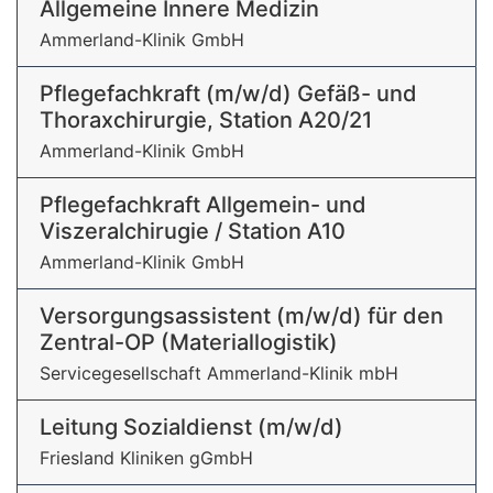
Allgemeine Innere Medizin
Ammerland-Klinik GmbH
Pflegefachkraft (m/w/d) Gefäß- und
Thoraxchirurgie, Station A20/21
Ammerland-Klinik GmbH
Pflegefachkraft Allgemein- und
Viszeralchirugie / Station A10
Ammerland-Klinik GmbH
Versorgungsassistent (m/w/d) für den
Zentral-OP (Materiallogistik)
Servicegesellschaft Ammerland-Klinik mbH
Leitung Sozialdienst (m/w/d)
Friesland Kliniken gGmbH