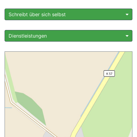
Schreibt über sich selbst
Dienstleistungen