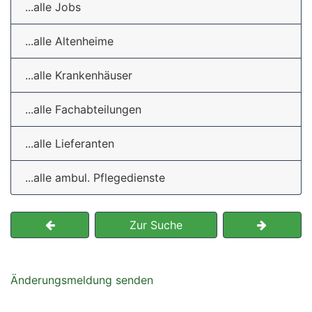
...alle Jobs
...alle Altenheime
...alle Krankenhäuser
...alle Fachabteilungen
...alle Lieferanten
...alle ambul. Pflegedienste
Zur Suche
Änderungsmeldung senden