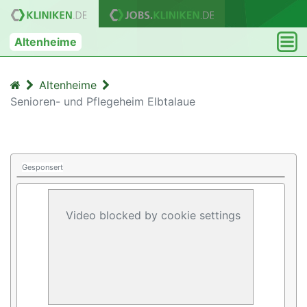
Altenheime
Altenheime
Senioren- und Pflegeheim Elbtalaue
Gesponsert
Video blocked by cookie settings