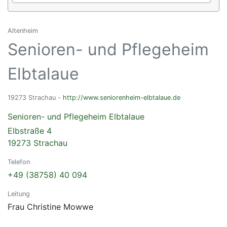
Altenheim
Senioren- und Pflegeheim
Elbtalaue
19273 Strachau -
http://www.seniorenheim-elbtalaue.de
Senioren- und Pflegeheim Elbtalaue
Elbstraße 4
19273 Strachau
Telefon
+49 (38758) 40 094
Leitung
Frau Christine Mowwe