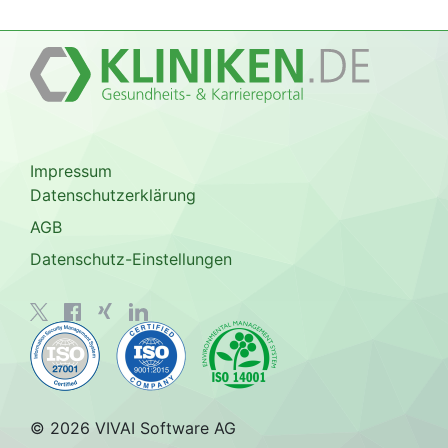
Impressum
Datenschutzerklärung
AGB
Datenschutz-Einstellungen
© 2026 VIVAI Software AG