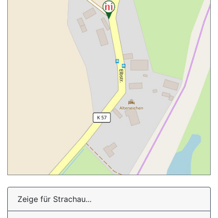
Zeige für Strachau...