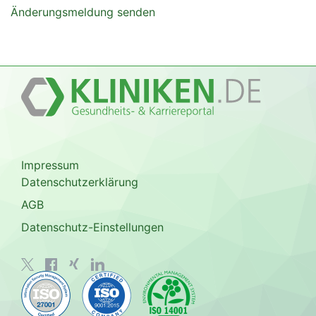
Änderungsmeldung senden
Impressum
Datenschutzerklärung
AGB
Datenschutz-Einstellungen