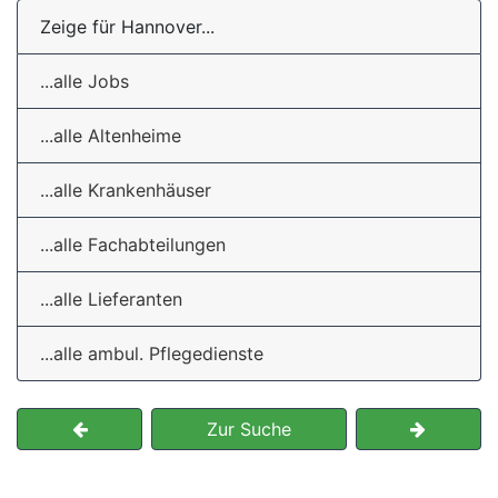
Zeige für Hannover...
...alle Jobs
...alle Altenheime
...alle Krankenhäuser
...alle Fachabteilungen
...alle Lieferanten
...alle ambul. Pflegedienste
Zur Suche