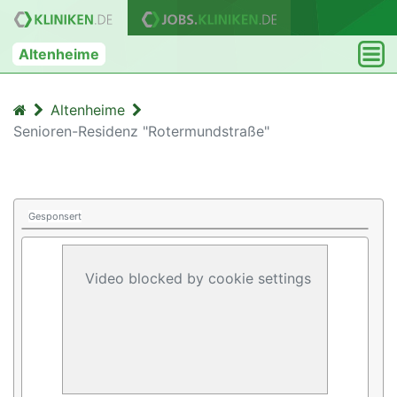
Altenheime
Altenheime
Senioren-Residenz "Rotermundstraße"
Gesponsert
Video blocked by cookie settings