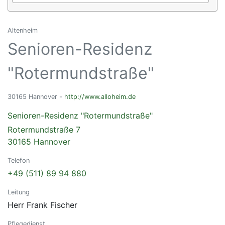
Altenheim
Senioren-Residenz
"Rotermundstraße"
30165 Hannover -
http://www.alloheim.de
Senioren-Residenz "Rotermundstraße"
Rotermundstraße 7
30165 Hannover
Telefon
+49 (511) 89 94 880
Leitung
Herr Frank Fischer
Pflegedienst