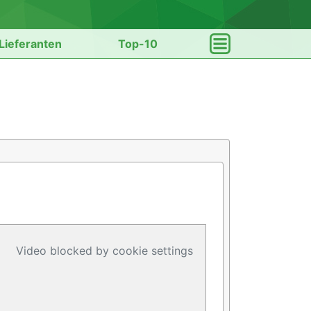
Lieferanten
Top-10
Video blocked by cookie settings