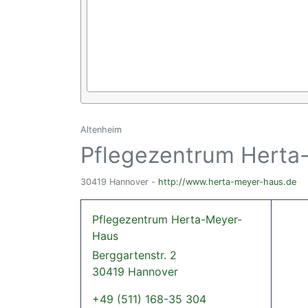
Altenheim
Pflegezentrum Herta
30419 Hannover -
http://www.herta-meyer-haus.de
Pflegezentrum Herta-Meyer-
Haus
Berggartenstr. 2
30419 Hannover
+49 (511) 168-35 304