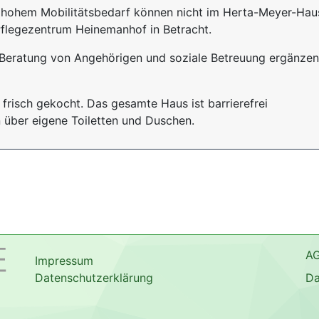
 hohem Mobilitätsbedarf können nicht im Herta-Meyer-Hau
Pflegezentrum Heinemanhof in Betracht.
Beratung von Angehörigen und soziale Betreuung ergänzen
frisch gekocht. Das gesamte Haus ist barrierefrei
 über eigene Toiletten und Duschen.
A
Impressum
Datenschutzerklärung
Da