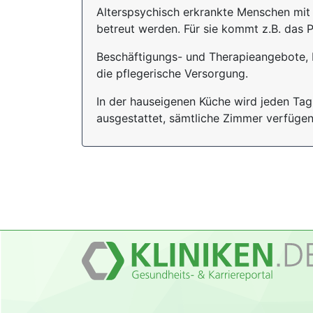
Alterspsychisch erkrankte Menschen mit
betreut werden. Für sie kommt z.B. das 
Beschäftigungs- und Therapieangebote, 
die pflegerische Versorgung.
In der hauseigenen Küche wird jeden Tag 
ausgestattet, sämtliche Zimmer verfügen