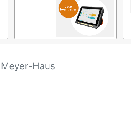
-Meyer-Haus