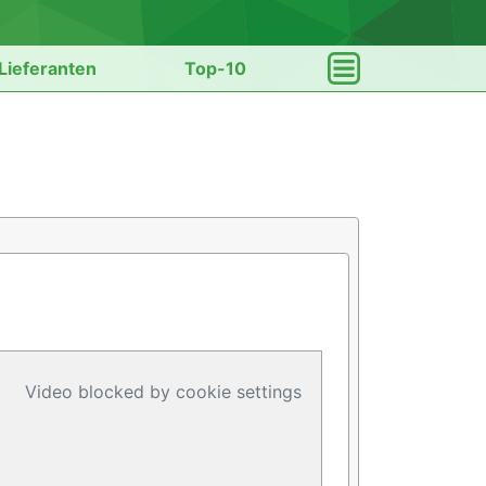
Lieferanten
Top-10
Video blocked by cookie settings