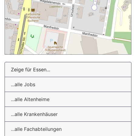
Zeige für Essen...
...alle Jobs
...alle Altenheime
...alle Krankenhäuser
...alle Fachabteilungen