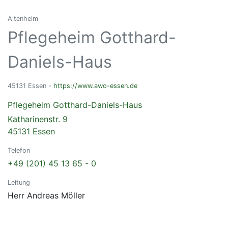
Altenheim
Pflegeheim Gotthard-
Daniels-Haus
45131 Essen -
https://www.awo-essen.de
Pflegeheim Gotthard-Daniels-Haus
Katharinenstr. 9
45131 Essen
Telefon
+49 (201) 45 13 65 - 0
Leitung
Herr Andreas Möller