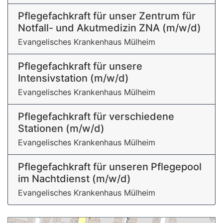
Pflegefachkraft für unser Zentrum für
Notfall- und Akutmedizin ZNA (m/w/d)
Evangelisches Krankenhaus Mülheim
Pflegefachkraft für unsere
Intensivstation (m/w/d)
Evangelisches Krankenhaus Mülheim
Pflegefachkraft für verschiedene
Stationen (m/w/d)
Evangelisches Krankenhaus Mülheim
Pflegefachkraft für unseren Pflegepool
im Nachtdienst (m/w/d)
Evangelisches Krankenhaus Mülheim