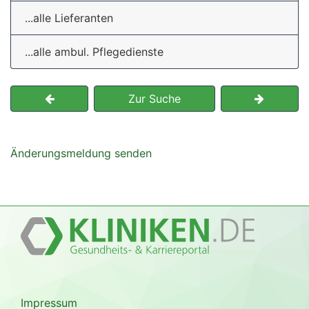
...alle Lieferanten
...alle ambul. Pflegedienste
Zur Suche
Änderungsmeldung senden
Impressum