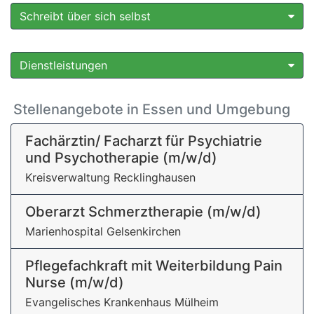
Schreibt über sich selbst
Dienstleistungen
Stellenangebote in Essen und Umgebung
Fachärztin/ Facharzt für Psychiatrie
und Psychotherapie (m/w/d)
Kreisverwaltung Recklinghausen
Oberarzt Schmerztherapie (m/w/d)
Marienhospital Gelsenkirchen
Pflegefachkraft mit Weiterbildung Pain
Nurse (m/w/d)
Evangelisches Krankenhaus Mülheim