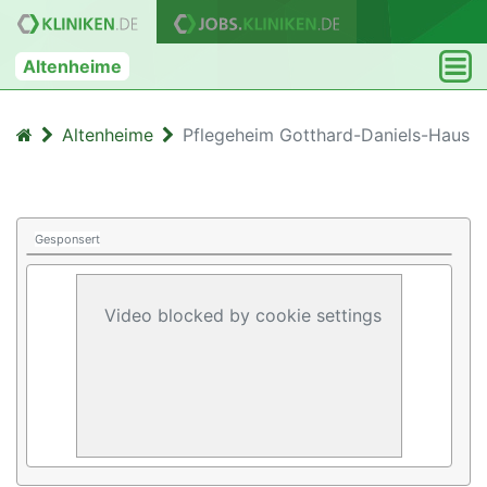
Altenheime
Altenheime
Pflegeheim Gotthard-Daniels-Haus
Gesponsert
Video blocked by cookie settings