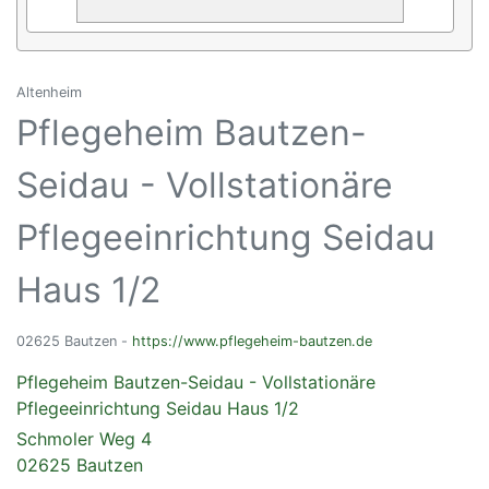
Altenheim
Pflegeheim Bautzen-
Seidau - Vollstationäre
Pflegeeinrichtung Seidau
Haus 1/2
02625 Bautzen -
https://www.pflegeheim-bautzen.de
Pflegeheim Bautzen-Seidau - Vollstationäre
Pflegeeinrichtung Seidau Haus 1/2
Schmoler Weg 4
02625 Bautzen