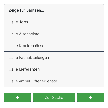
Zeige für Bautzen...
...alle Jobs
...alle Altenheime
...alle Krankenhäuser
...alle Fachabteilungen
...alle Lieferanten
...alle ambul. Pflegedienste
Zur Suche