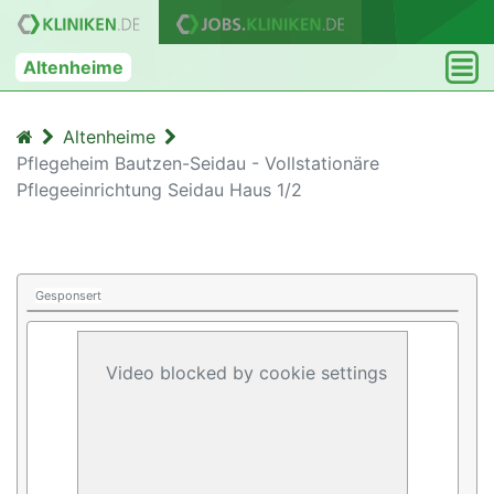
Altenheime
Altenheime
Pflegeheim Bautzen-Seidau - Vollstationäre
Pflegeeinrichtung Seidau Haus 1/2
Gesponsert
Video blocked by cookie settings