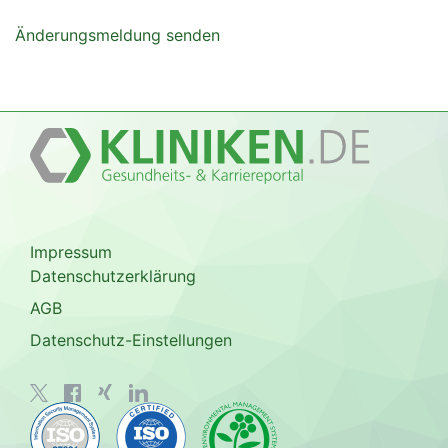
Änderungsmeldung senden
Impressum
Datenschutzerklärung
AGB
Datenschutz-Einstellungen