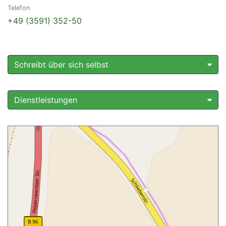
Telefon
+49 (3591) 352-50
Schreibt über sich selbst
Dienstleistungen