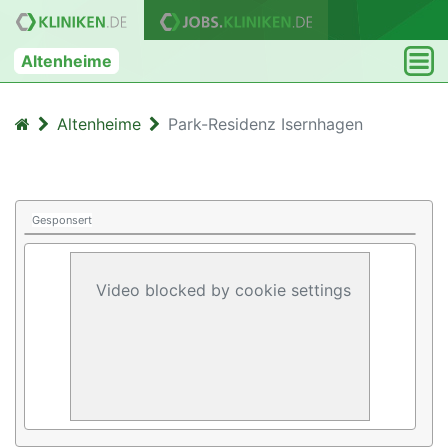
Altenheime
Altenheime
Park-Residenz Isernhagen
Gesponsert
Video blocked by cookie settings