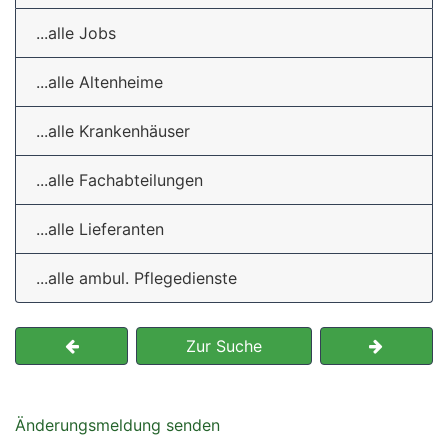
...alle Jobs
...alle Altenheime
...alle Krankenhäuser
...alle Fachabteilungen
...alle Lieferanten
...alle ambul. Pflegedienste
Zur Suche
Änderungsmeldung senden