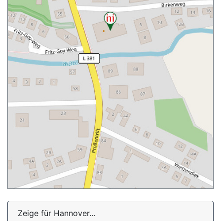
Zeige für Hannover...