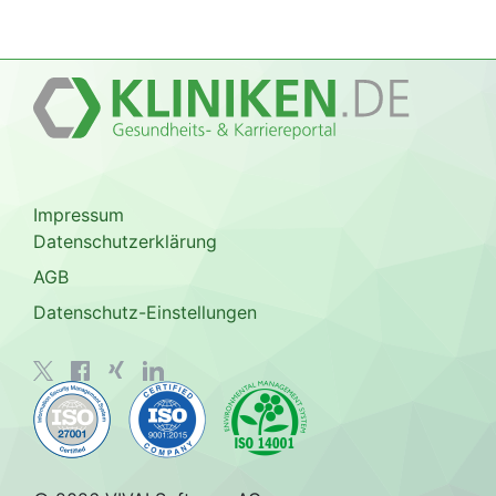
Impressum
Datenschutzerklärung
AGB
Datenschutz-Einstellungen