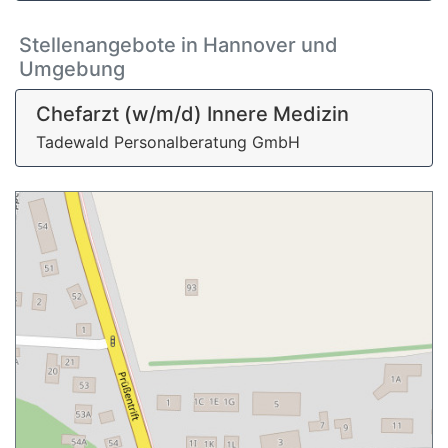
Stellenangebote in Hannover und
Umgebung
Chefarzt (w/m/d) Innere Medizin
Tadewald Personalberatung GmbH