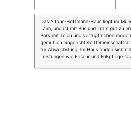
Das Alfons-Hoffmann-Haus liegt im Mün
Laim, und ist mit Bus und Tram gut zu e
Park mit Teich und verfügt neben moder
gemütlich eingerichtete Gemeinschaftsbe
für Abwechslung. Im Haus finden sich ne
Leistungen wie Friseur und Fußpflege so