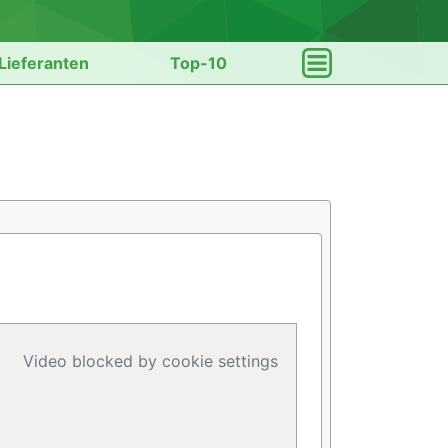
Lieferanten
Top-10
Video blocked by cookie settings