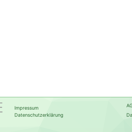
A
Impressum
Datenschutzerklärung
Da