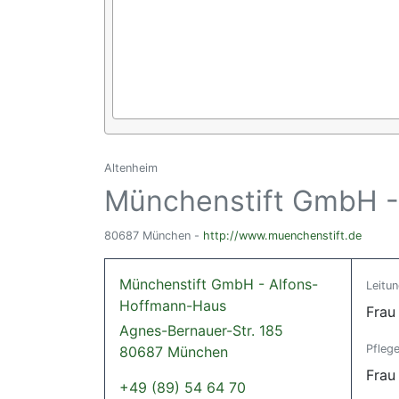
Altenheim
Münchenstift GmbH -
80687 München -
http://www.muenchenstift.de
Münchenstift GmbH - Alfons-
Leitu
Hoffmann-Haus
Frau
Agnes-Bernauer-Str. 185
Pflege
80687 München
Frau
+49 (89) 54 64 70