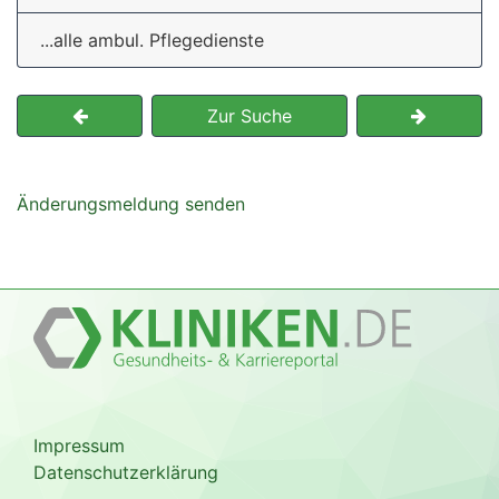
...alle ambul. Pflegedienste
Zur Suche
Änderungsmeldung senden
Impressum
Datenschutzerklärung