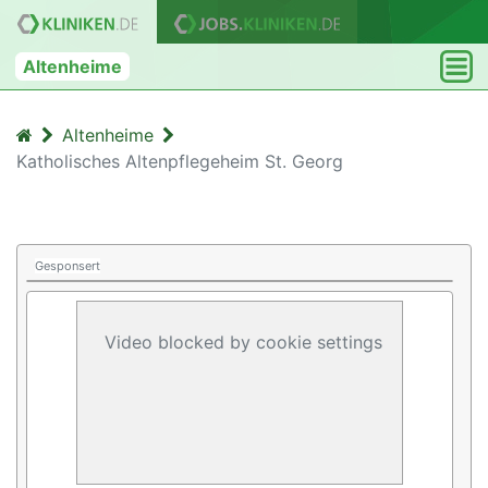
Altenheime
Altenheime
Katholisches Altenpflegeheim St. Georg
Gesponsert
Video blocked by cookie settings