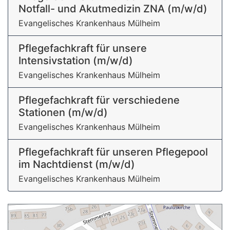
Notfall- und Akutmedizin ZNA (m/w/d)
Evangelisches Krankenhaus Mülheim
Pflegefachkraft für unsere
Intensivstation (m/w/d)
Evangelisches Krankenhaus Mülheim
Pflegefachkraft für verschiedene
Stationen (m/w/d)
Evangelisches Krankenhaus Mülheim
Pflegefachkraft für unseren Pflegepool
im Nachtdienst (m/w/d)
Evangelisches Krankenhaus Mülheim