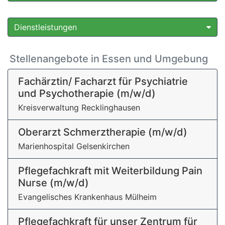
Dienstleistungen
Stellenangebote in Essen und Umgebung
Fachärztin/ Facharzt für Psychiatrie
und Psychotherapie (m/w/d)
Kreisverwaltung Recklinghausen
Oberarzt Schmerztherapie (m/w/d)
Marienhospital Gelsenkirchen
Pflegefachkraft mit Weiterbildung Pain
Nurse (m/w/d)
Evangelisches Krankenhaus Mülheim
Pflegefachkraft für unser Zentrum für