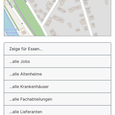
Zeige für Essen...
...alle Jobs
...alle Altenheime
...alle Krankenhäuser
...alle Fachabteilungen
...alle Lieferanten