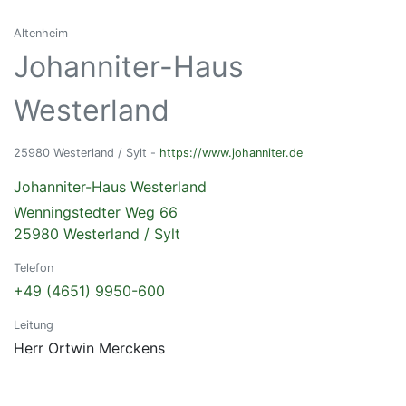
Altenheim
Johanniter-Haus
Westerland
25980 Westerland / Sylt -
https://www.johanniter.de
Johanniter-Haus Westerland
Wenningstedter Weg 66
25980 Westerland / Sylt
Telefon
+49 (4651) 9950-600
Leitung
Herr Ortwin Merckens