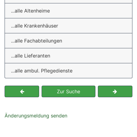
...alle Altenheime
...alle Krankenhäuser
...alle Fachabteilungen
...alle Lieferanten
...alle ambul. Pflegedienste
Zur Suche
Änderungsmeldung senden