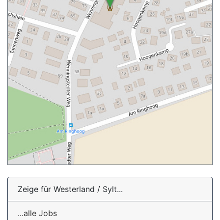
Zeige für Westerland / Sylt...
...alle Jobs