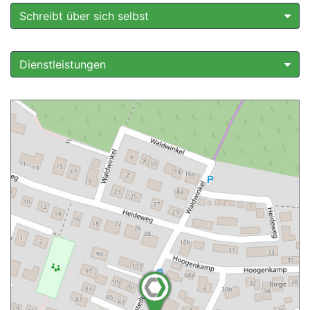
Schreibt über sich selbst
Dienstleistungen