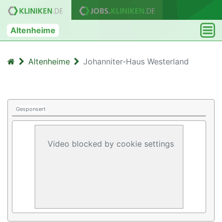
Altenheime
Altenheime
Johanniter-Haus Westerland
Gesponsert
Video blocked by cookie settings