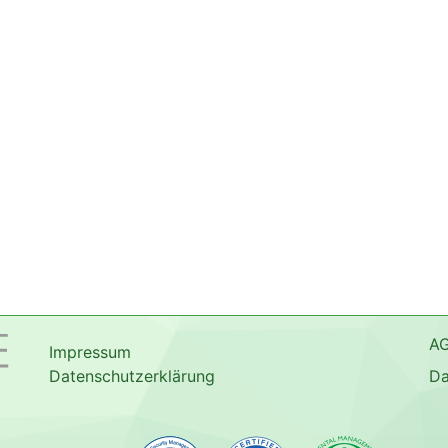
A
Impressum
Datenschutzerklärung
Da