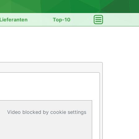
Lieferanten
Top-10
Video blocked by cookie settings