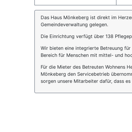
Das Haus Mönkeberg ist direkt im Herze
Gemeindeverwaltung gelegen.
Die Einrichtung verfügt über 138 Pflege
Wir bieten eine integrierte Betreuung f
Bereich für Menschen mit mittel- und h
Für die Mieter des Betreuten Wohnens H
Mönkeberg den Servicebetrieb übernomm
sorgen unsere Mitarbeiter dafür, dass es 