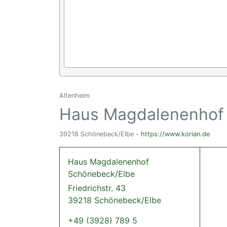
Altenheim
Haus Magdalenenhof
39218 Schönebeck/Elbe -
https://www.korian.de
Haus Magdalenenhof
Schönebeck/Elbe
Friedrichstr. 43
39218 Schönebeck/Elbe
+49 (3928) 789 5