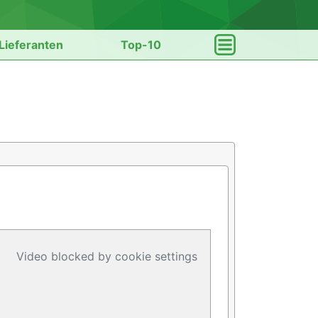
Lieferanten
Top-10
Video blocked by cookie settings