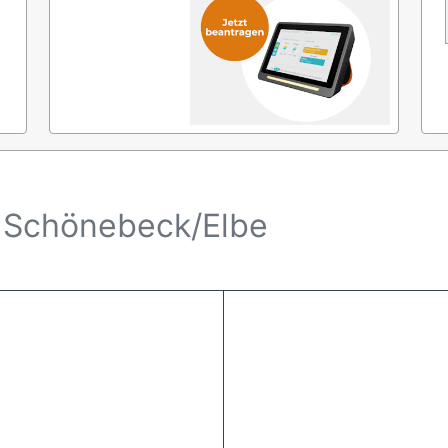
 Schönebeck/Elbe