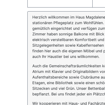
Herzlich willkommen im Haus Magdalene
stationären Pflegeplatz zum Wohlfühlen.
gemütlich eingerichtet und verfügen zum 
Zimmer haben sonnige Balkone mit Blick
elektrisch verstellbaren Komfortbett und
Sitzgelegenheiten sowie Kabelfernsehen 
finden hier auch die eigenen Möbel und 
auch Ihr Haustier bei uns willkommen.
Auch die Gemeinschaftsräumlichkeiten k
Atrium mit Klavier und Originalbildern 
Aufenthaltsbereiche sowie Clubräume au
Etagen, eine Bibliothek sowie einen sch
Sitzecken und viel Grün. Unser Bettenb
bepflanzt. Bei uns findet jeder ein Plä
Wir kooperieren mit Haus- und Fachärzte