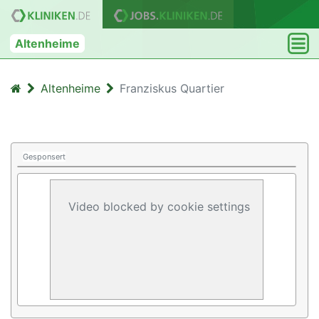
Altenheime
Altenheime
Franziskus Quartier
Gesponsert
Video blocked by cookie settings