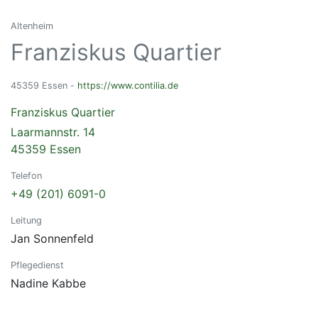
Altenheim
Franziskus Quartier
45359 Essen -
https://www.contilia.de
Franziskus Quartier
Laarmannstr. 14
45359 Essen
Telefon
+49 (201) 6091-0
Leitung
Jan Sonnenfeld
Pflegedienst
Nadine Kabbe