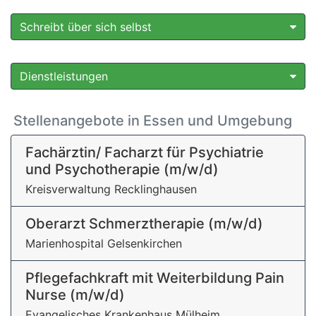
Schreibt über sich selbst
Dienstleistungen
Stellenangebote in Essen und Umgebung
Fachärztin/ Facharzt für Psychiatrie
und Psychotherapie (m/w/d)
Kreisverwaltung Recklinghausen
Oberarzt Schmerztherapie (m/w/d)
Marienhospital Gelsenkirchen
Pflegefachkraft mit Weiterbildung Pain
Nurse (m/w/d)
Evangelisches Krankenhaus Mülheim