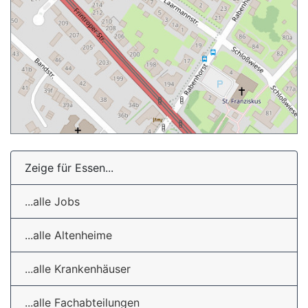
Zeige für Essen...
...alle Jobs
...alle Altenheime
...alle Krankenhäuser
...alle Fachabteilungen