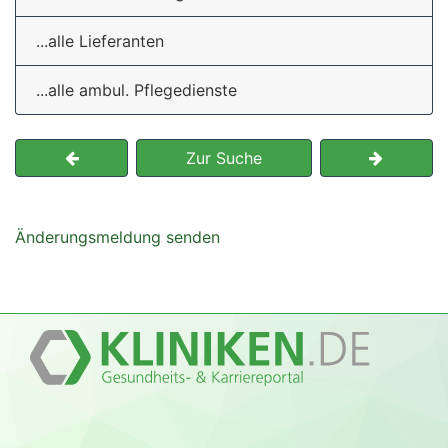
...alle Lieferanten
...alle ambul. Pflegedienste
Zur Suche
Änderungsmeldung senden