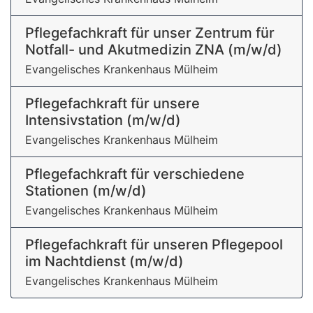
Pflegefachkraft für unser Zentrum für
Notfall- und Akutmedizin ZNA (m/w/d)
Evangelisches Krankenhaus Mülheim
Pflegefachkraft für unsere
Intensivstation (m/w/d)
Evangelisches Krankenhaus Mülheim
Pflegefachkraft für verschiedene
Stationen (m/w/d)
Evangelisches Krankenhaus Mülheim
Pflegefachkraft für unseren Pflegepool
im Nachtdienst (m/w/d)
Evangelisches Krankenhaus Mülheim