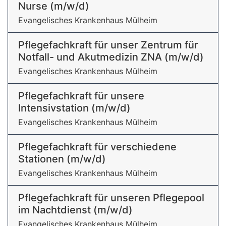
Nurse (m/w/d)
Evangelisches Krankenhaus Mülheim
Pflegefachkraft für unser Zentrum für
Notfall- und Akutmedizin ZNA (m/w/d)
Evangelisches Krankenhaus Mülheim
Pflegefachkraft für unsere
Intensivstation (m/w/d)
Evangelisches Krankenhaus Mülheim
Pflegefachkraft für verschiedene
Stationen (m/w/d)
Evangelisches Krankenhaus Mülheim
Pflegefachkraft für unseren Pflegepool
im Nachtdienst (m/w/d)
Evangelisches Krankenhaus Mülheim