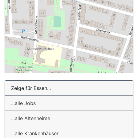
Zeige für Essen...
...alle Jobs
...alle Altenheime
...alle Krankenhäuser