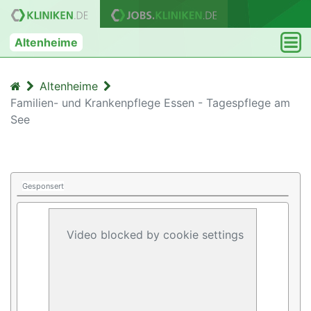
Altenheime
Altenheime
Familien- und Krankenpflege Essen - Tagespflege am
See
Gesponsert
Video blocked by cookie settings