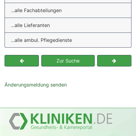
...alle Fachabteilungen
...alle Lieferanten
...alle ambul. Pflegedienste
Zur Suche
Änderungsmeldung senden