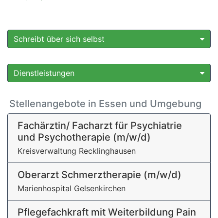
Schreibt über sich selbst
Dienstleistungen
Stellenangebote in Essen und Umgebung
Fachärztin/ Facharzt für Psychiatrie
und Psychotherapie (m/w/d)
Kreisverwaltung Recklinghausen
Oberarzt Schmerztherapie (m/w/d)
Marienhospital Gelsenkirchen
Pflegefachkraft mit Weiterbildung Pain