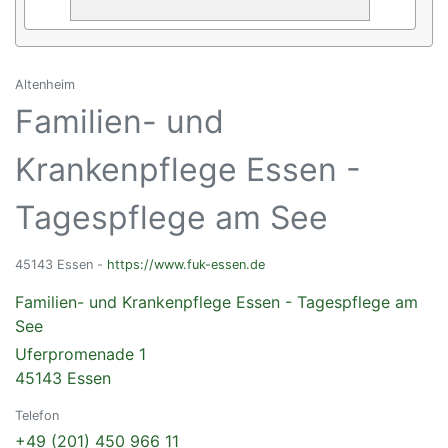
Altenheim
Familien- und
Krankenpflege Essen -
Tagespflege am See
45143 Essen -
https://www.fuk-essen.de
Familien- und Krankenpflege Essen - Tagespflege am
See
Uferpromenade 1
45143 Essen
Telefon
+49 (201) 450 966 11