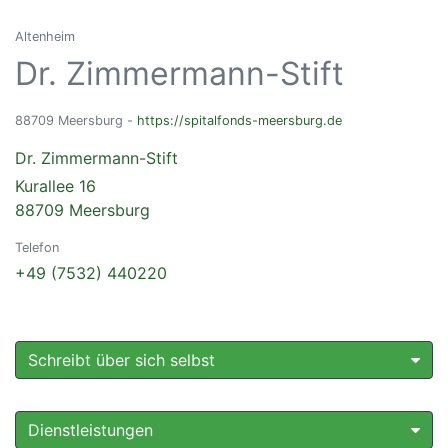
Altenheim
Dr. Zimmermann-Stift
88709 Meersburg -
https://spitalfonds-meersburg.de
Dr. Zimmermann-Stift
Kurallee 16
88709 Meersburg
Telefon
+49 (7532) 440220
Schreibt über sich selbst
Dienstleistungen