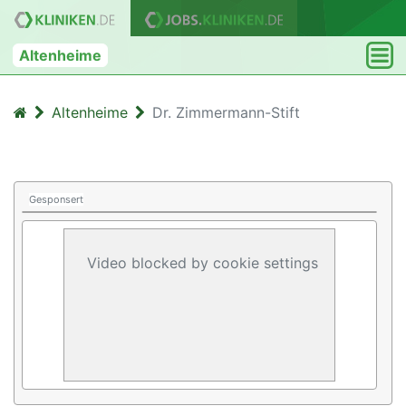
Altenheime
Altenheime
Dr. Zimmermann-Stift
Gesponsert
Video blocked by cookie settings