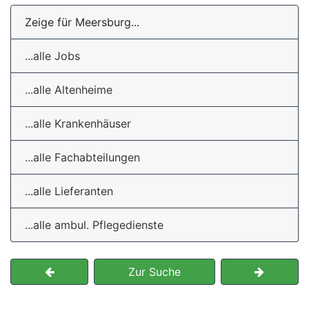
Zeige für Meersburg...
...alle Jobs
...alle Altenheime
...alle Krankenhäuser
...alle Fachabteilungen
...alle Lieferanten
...alle ambul. Pflegedienste
Zur Suche