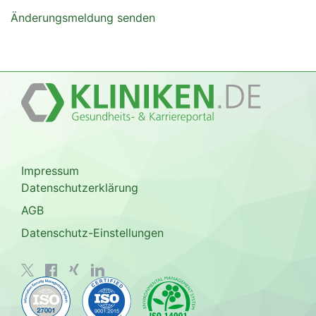
Änderungsmeldung senden
Impressum
Datenschutzerklärung
AGB
Datenschutz-Einstellungen