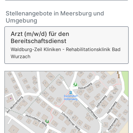
Stellenangebote in Meersburg und
Umgebung
Arzt (m/w/d) für den
Bereitschaftsdienst
Waldburg-Zeil Kliniken - Rehabilitationsklinik Bad
Wurzach