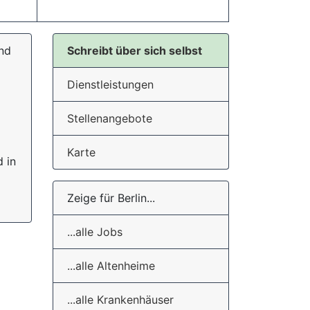
und
Schreibt über sich selbst
Dienstleistungen
Stellenangebote
Karte
 in
Zeige für Berlin...
...alle Jobs
...alle Altenheime
...alle Krankenhäuser