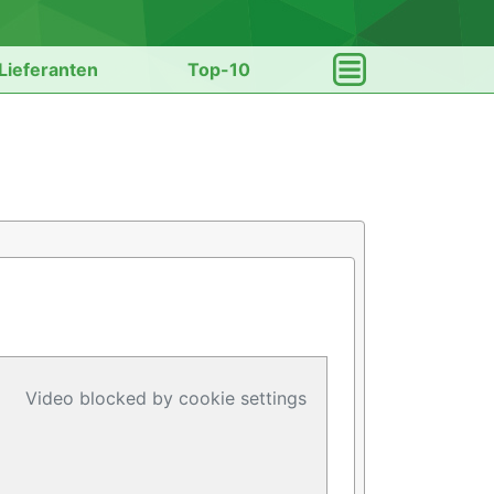
Lieferanten
Top-10
Video blocked by cookie settings