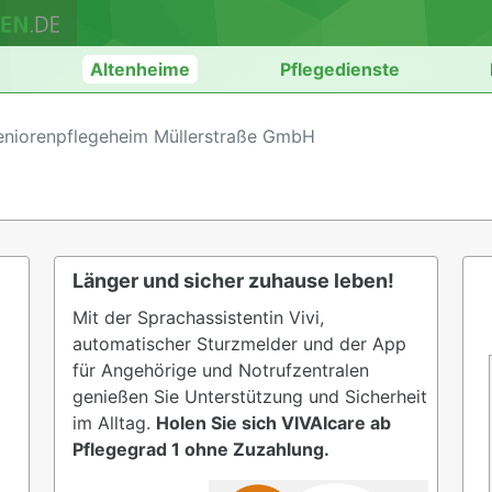
n
Altenheime
Pflegedienste
Seniorenpflegeheim Müllerstraße GmbH
Länger und sicher zuhause leben!
Mit der Sprachassistentin Vivi,
automatischer Sturzmelder und der App
für Angehörige und Notrufzentralen
genießen Sie Unterstützung und Sicherheit
im Alltag.
Holen Sie sich VIVAIcare ab
Pflegegrad 1 ohne Zuzahlung.