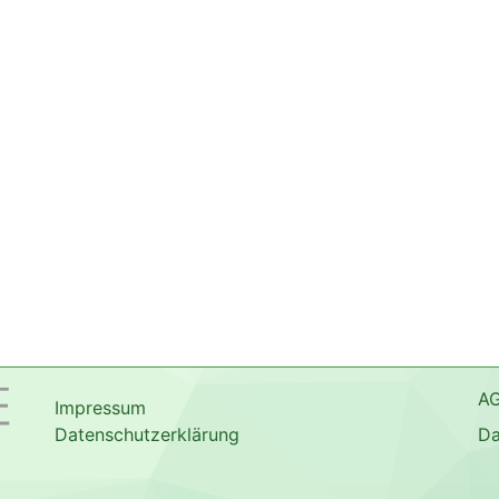
A
Impressum
Datenschutzerklärung
Da