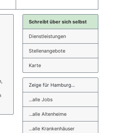
Schreibt über sich selbst
Dienstleistungen
Stellenangebote
Karte
,
Zeige für Hamburg...
n
...alle Jobs
...alle Altenheime
...alle Krankenhäuser