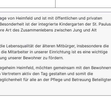
age von Heimfeld und ist mit öffentlichen und privaten
 Besonderheit ist der integrierte Kindergarten der St. Paulus
re Art des Zusammenlebens zwischen Jung und Alt
ie Lebensqualität der älteren Mitbürger, insbesondere die
die Mitarbeiter in unserer Einrichtung ist es eine wichtige
erung unserer Bewohner zu fördern.
legeheim Heimfeld, möchten gemeinsam mit den Bewohnern
Vertretern aktiv den Tag gestalten und somit die
lichenheit für alle an der Pflege und Betreuung Beteiligte