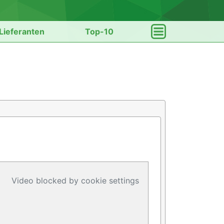
Lieferanten
Top-10
Video blocked by cookie settings