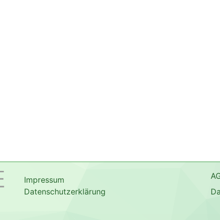
A
Impressum
Datenschutzerklärung
Da