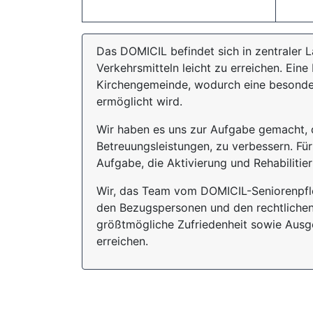
Das DOMICIL befindet sich in zentraler L
Verkehrsmitteln leicht zu erreichen. Eine
Kirchengemeinde, wodurch eine besonde
ermöglicht wird.
Wir haben es uns zur Aufgabe gemacht, d
Betreuungsleistungen, zu verbessern. Für 
Aufgabe, die Aktivierung und Rehabiliti
Wir, das Team vom DOMICIL-Seniorenpf
den Bezugspersonen und den rechtlichen 
größtmögliche Zufriedenheit sowie Ausgeg
erreichen.