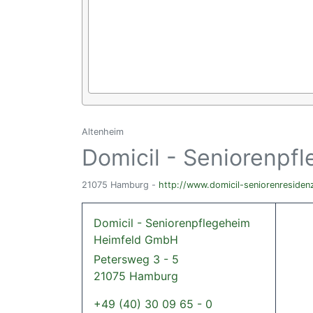
Altenheim
Domicil - Seniorenp
21075 Hamburg -
http://www.domicil-seniorenresiden
Domicil - Seniorenpflegeheim
Heimfeld GmbH
Petersweg 3 - 5
21075 Hamburg
+49 (40) 30 09 65 - 0